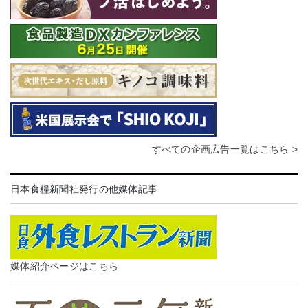
すべての企画広告一覧はこちら >
日本食糧新聞社発行の他媒体記事
媒体紹介ページはこちら