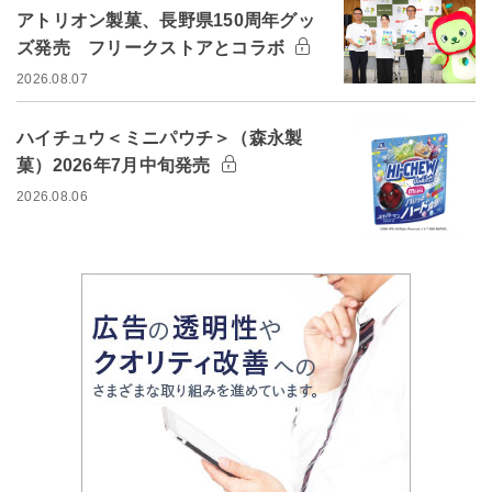
アトリオン製菓、長野県150周年グッ
ズ発売 フリークストアとコラボ
2026.08.07
ハイチュウ＜ミニパウチ＞（森永製
菓）2026年7月中旬発売
2026.08.06