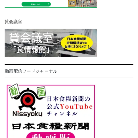
貸会議室
動画配信フードジャーナル