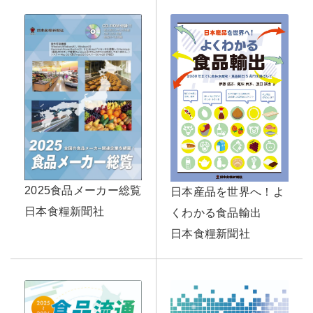
2025食品メーカー総覧
日本産品を世界へ！よ
日本食糧新聞社
くわかる食品輸出
日本食糧新聞社