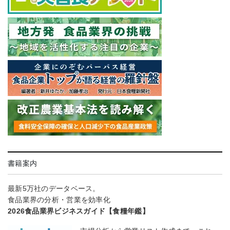
書籍案内
最新5万社のデータベース。
食品業界の分析・営業を効率化
2026食品業界ビジネスガイド【食糧年鑑】