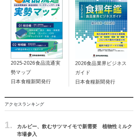
2025-2026食品流通実
2026食品業界ビジネス
勢マップ
ガイド
日本食糧新聞発行
日本食糧新聞発行
アクセスランキング
1.
カルビー、飲むサツマイモで新需要 植物性ミルク
市場参入