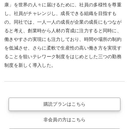
康」を世界の人々に届けるために、社員の多様性を尊重
し、社員がチャレンジし、成長できる組織を目指すも
の。同社では、一人一人の成長が企業の成長にもつなが
ると考え、創業時から人材の育成に注力すると同時に、
働きやすさの実現にも注力しており、時間や場所の制約
を低減させ、さらに柔軟で生産性の高い働き方を実現す
ることを狙いテレワーク制度をはじめとした三つの勤務
制度を新しく導入した。
購読プランはこちら
非会員の方はこちら