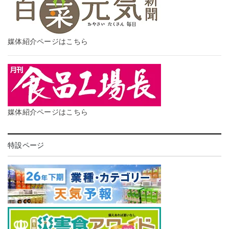
媒体紹介ページはこちら
媒体紹介ページはこちら
特設ページ