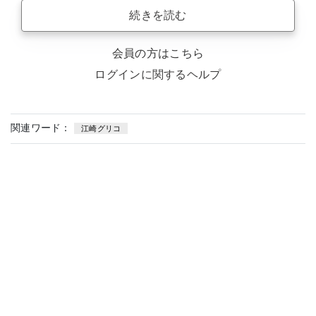
続きを読む
会員の方はこちら
ログインに関するヘルプ
関連ワード：
江崎グリコ