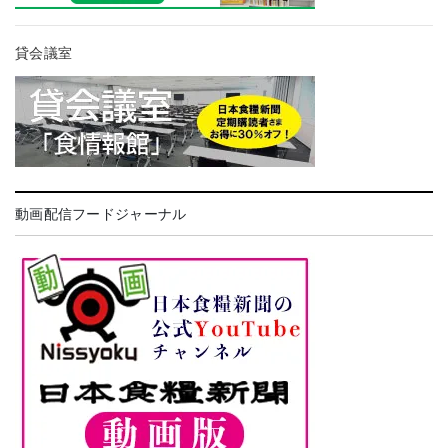
貸会議室
動画配信フードジャーナル