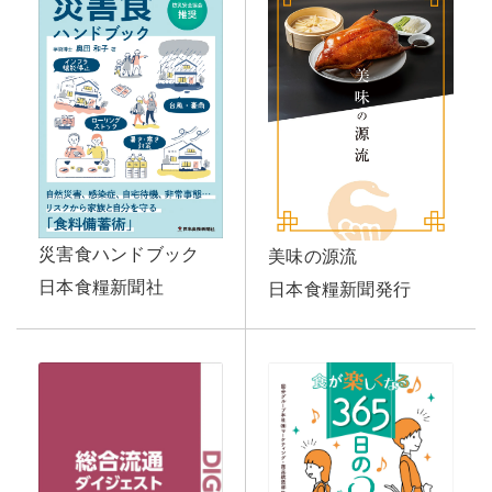
災害食ハンドブック
美味の源流
日本食糧新聞社
日本食糧新聞発行