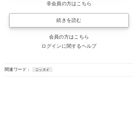
非会員の方はこちら
続きを読む
会員の方はこちら
ログインに関するヘルプ
関連ワード：
ニッスイ