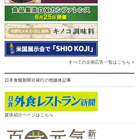
すべての企画広告一覧はこちら >
日本食糧新聞社発行の他媒体記事
媒体紹介ページはこちら