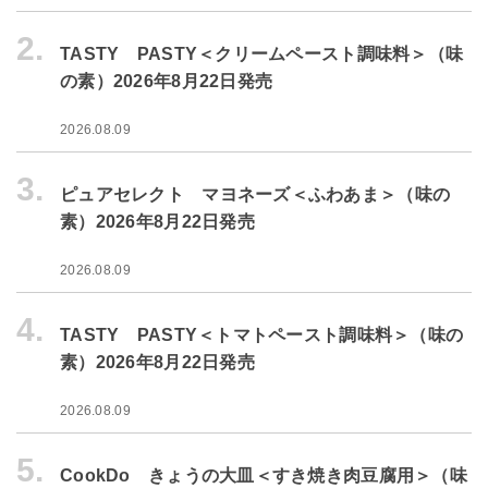
2.
TASTY PASTY＜クリームペースト調味料＞（味
の素）2026年8月22日発売
2026.08.09
3.
ピュアセレクト マヨネーズ＜ふわあま＞（味の
素）2026年8月22日発売
2026.08.09
4.
TASTY PASTY＜トマトペースト調味料＞（味の
素）2026年8月22日発売
2026.08.09
5.
CookDo きょうの大皿＜すき焼き肉豆腐用＞（味