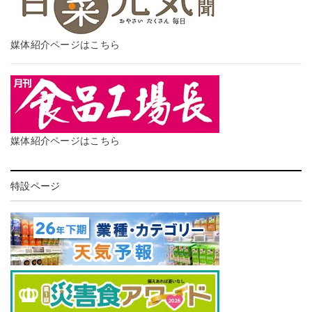
媒体紹介ページはこちら
媒体紹介ページはこちら
特設ページ