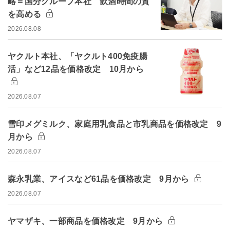
略＝国分グループ本社 飲酒時間の質
を高める
2026.08.08
ヤクルト本社、「ヤクルト400免疫腸
活」など12品を価格改定 10月から
2026.08.07
雪印メグミルク、家庭用乳食品と市乳商品を価格改定 9
月から
2026.08.07
森永乳業、アイスなど61品を価格改定 9月から
2026.08.07
ヤマザキ、一部商品を価格改定 9月から