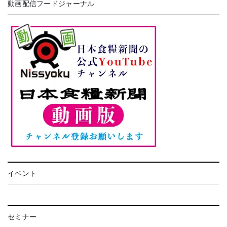
動画配信フードジャーナル
イベント
セミナー