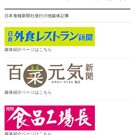
日本食糧新聞社発行の他媒体記事
媒体紹介ページはこちら
媒体紹介ページはこちら
媒体紹介ページはこちら