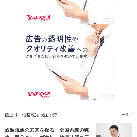
値上げ・価格改定 最新記事
一覧 >
酒類流通の未来を探る：全国系卸の戦