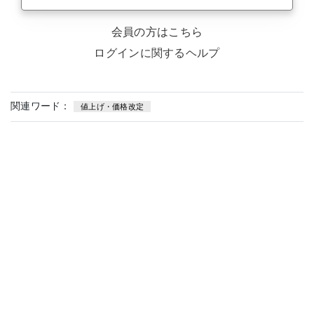
会員の方はこちら
ログインに関するヘルプ
関連ワード：
値上げ・価格改定