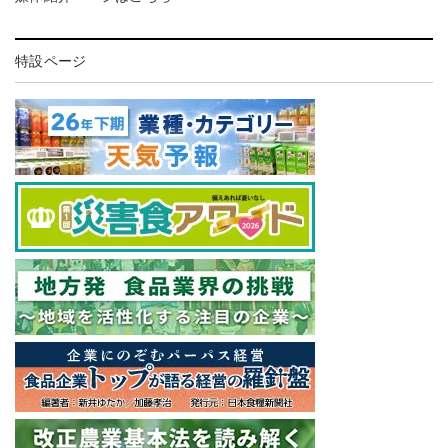
特設ページ