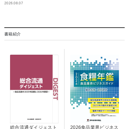
2026.08.07
書籍紹介
2026食品業界ビジネス
総合流通ダイジェスト