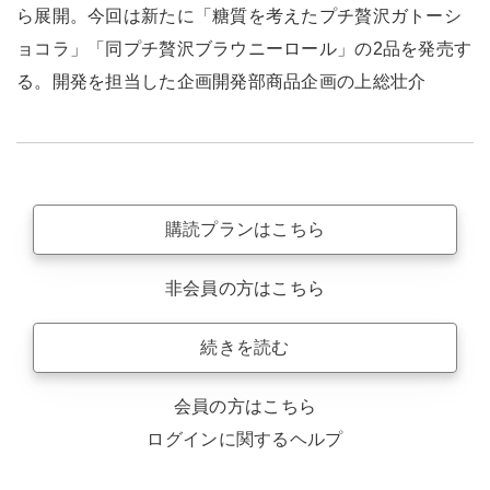
ら展開。今回は新たに「糖質を考えたプチ贅沢ガトーシ
ョコラ」「同プチ贅沢ブラウニーロール」の2品を発売す
る。開発を担当した企画開発部商品企画の上総壮介
購読プランはこちら
非会員の方はこちら
続きを読む
会員の方はこちら
ログインに関するヘルプ