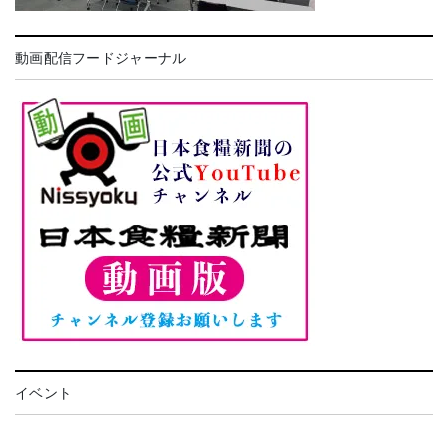
動画配信フードジャーナル
イベント