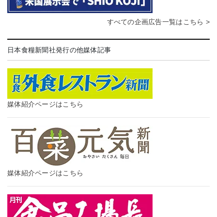
すべての企画広告一覧はこちら >
日本食糧新聞社発行の他媒体記事
媒体紹介ページはこちら
媒体紹介ページはこちら