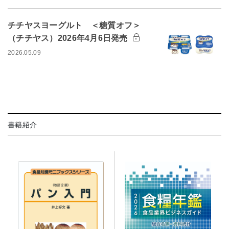
チチヤスヨーグルト ＜糖質オフ＞
（チチヤス）2026年4月6日発売
2026.05.09
書籍紹介