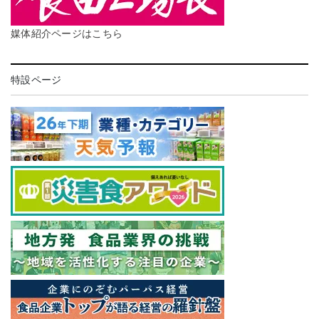
媒体紹介ページはこちら
特設ページ