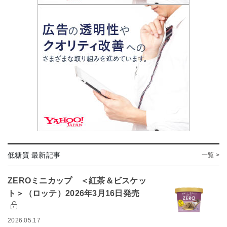
低糖質 最新記事
一覧 >
ZEROミニカップ ＜紅茶＆ビスケッ
ト＞（ロッテ）2026年3月16日発売
2026.05.17