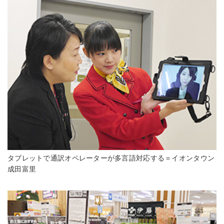
タブレットで通訳オペレーターが多言語対応する＝イオンタウン
成田富里