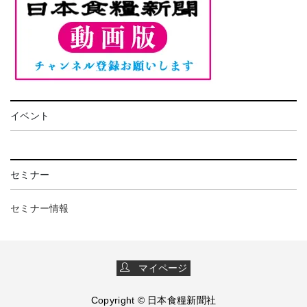
イベント
セミナー
セミナー情報
マイページ
Copyright © 日本食糧新聞社