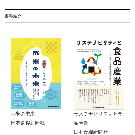
書籍紹介
お米の未来
サステナビリティと食
日本食糧新聞社
品産業
日本食糧新聞社