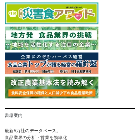
書籍案内
最新5万社のデータベース。
食品業界の分析・営業を効率化