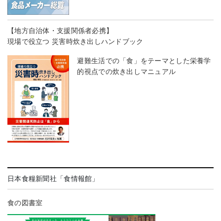
【地方自治体・支援関係者必携】
現場で役立つ 災害時炊き出しハンドブック
避難生活での「食」をテーマとした栄養学
的視点での炊き出しマニュアル
日本食糧新聞社「食情報館」
食の図書室