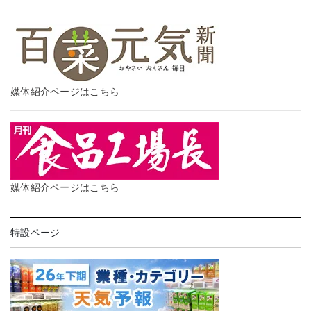
媒体紹介ページはこちら
媒体紹介ページはこちら
特設ページ