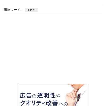
関連ワード：
イオン