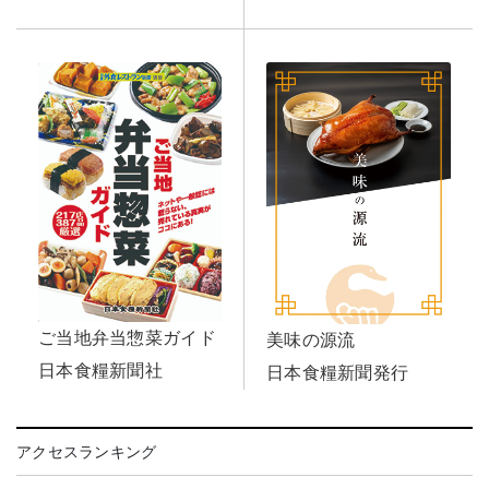
ご当地弁当惣菜ガイド
美味の源流
日本食糧新聞社
日本食糧新聞発行
アクセスランキング