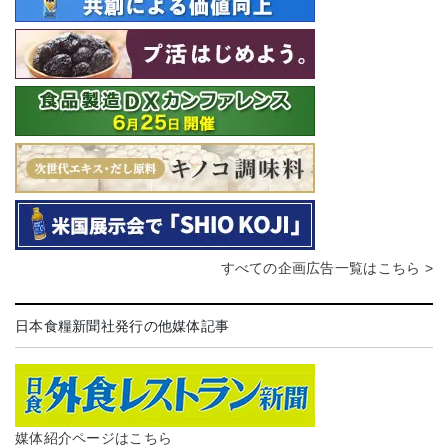
すべての企画広告一覧はこちら >
日本食糧新聞社発行の他媒体記事
媒体紹介ページはこちら