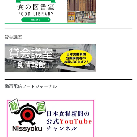
貸会議室
動画配信フードジャーナル