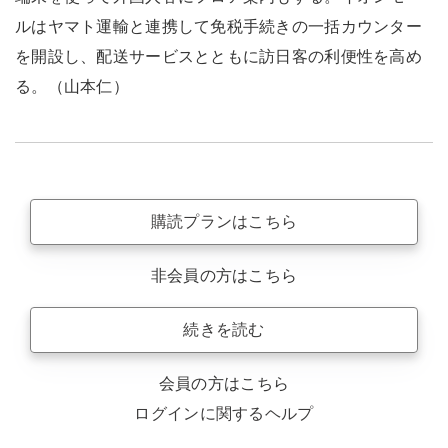
ルはヤマト運輸と連携して免税手続きの一括カウンター
を開設し、配送サービスとともに訪日客の利便性を高め
る。（山本仁）
購読プランはこちら
非会員の方はこちら
続きを読む
会員の方はこちら
ログインに関するヘルプ