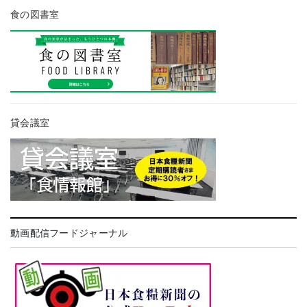
食の図書室
貸会議室
動画配信フードジャーナル