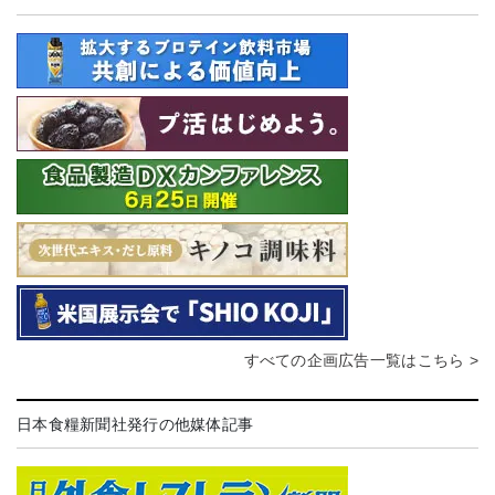
すべての企画広告一覧はこちら >
日本食糧新聞社発行の他媒体記事