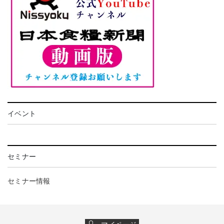
イベント
セミナー
セミナー情報