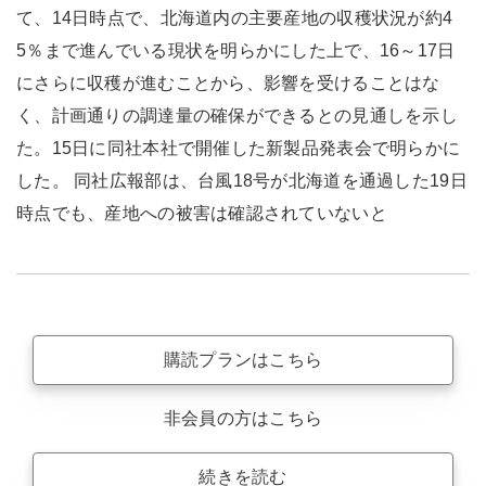
て、14日時点で、北海道内の主要産地の収穫状況が約4
5％まで進んでいる現状を明らかにした上で、16～17日
にさらに収穫が進むことから、影響を受けることはな
く、計画通りの調達量の確保ができるとの見通しを示し
た。15日に同社本社で開催した新製品発表会で明らかに
した。 同社広報部は、台風18号が北海道を通過した19日
時点でも、産地への被害は確認されていないと
購読プランはこちら
非会員の方はこちら
続きを読む