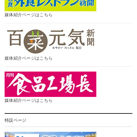
媒体紹介ページはこちら
媒体紹介ページはこちら
媒体紹介ページはこちら
特設ページ