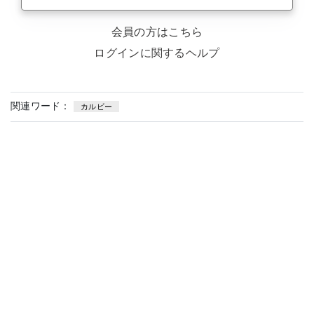
会員の方はこちら
ログインに関するヘルプ
関連ワード：
カルビー