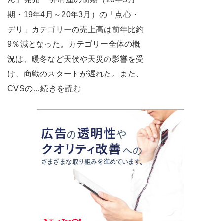
期・19年4月～20年3月）の「点心・
デリ」カテゴリーの売上高は前年比約
9％減となった。カテゴリー全体の概
況は、暖冬など天候や天災の影響を受
け、商戦のスタートが遅れた。また、
CVSの…続きを読む