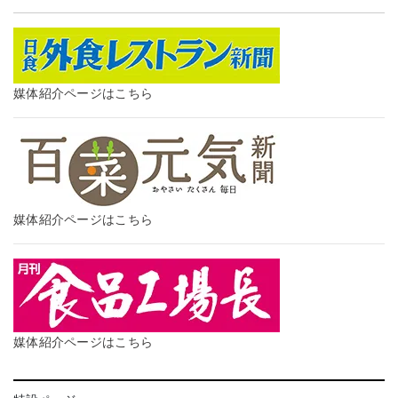
媒体紹介ページはこちら
媒体紹介ページはこちら
媒体紹介ページはこちら