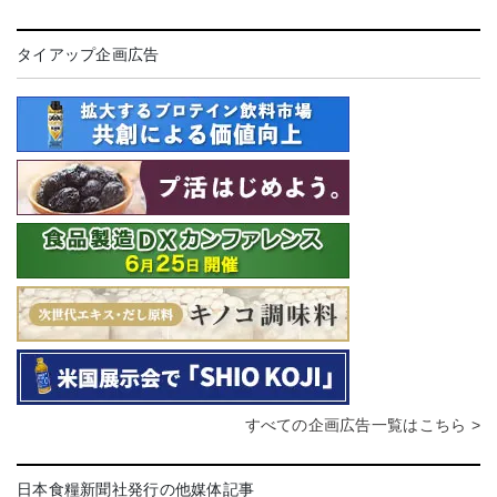
タイアップ企画広告
すべての企画広告一覧はこちら >
日本食糧新聞社発行の他媒体記事