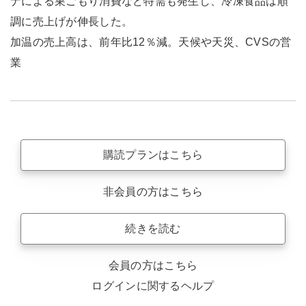
ナによる巣ごもり消費など特需も発生し、冷凍食品は順
調に売上げが伸長した。
加温の売上高は、前年比12％減。天候や天災、CVSの営
業
購読プランはこちら
非会員の方はこちら
続きを読む
会員の方はこちら
ログインに関するヘルプ