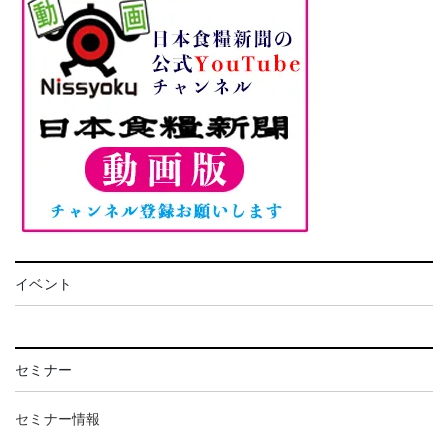
イベント
セミナー
セミナー情報