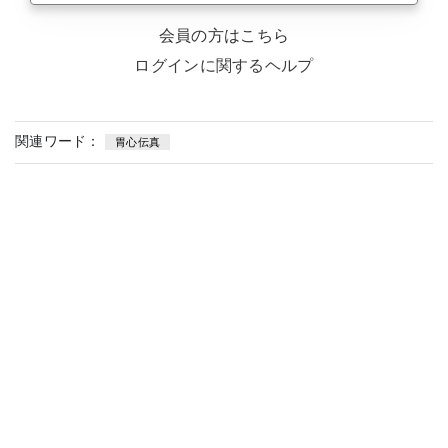
会員の方はこちら
ログインに関するヘルプ
関連ワード：
胃心伝真