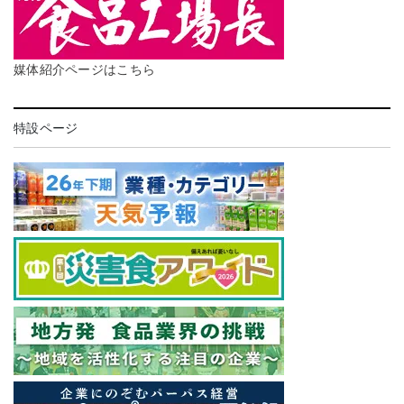
媒体紹介ページはこちら
特設ページ