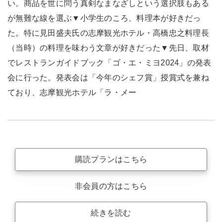
い。商品を世に問う真剣なまなざしという選択肢もある
が無難な線を選ぶ▼小学生のころ、料理本が好きだっ
た。特に見田盛夫氏の志摩観光ホテル・高橋忠之料理長
（当時）の料理を味わう文章が好きだった▼先日、取材
でレストランガイドブック「ゴ・エ・ミヨ2024」の発表
会に行った。発表会は「今年のシェフ賞」授賞式を兼ね
ており、志摩観光ホテル「ラ・メー
購読プランはこちら
非会員の方はこちら
続きを読む