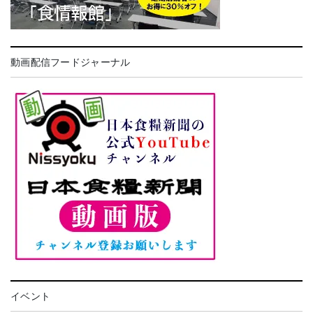
動画配信フードジャーナル
イベント