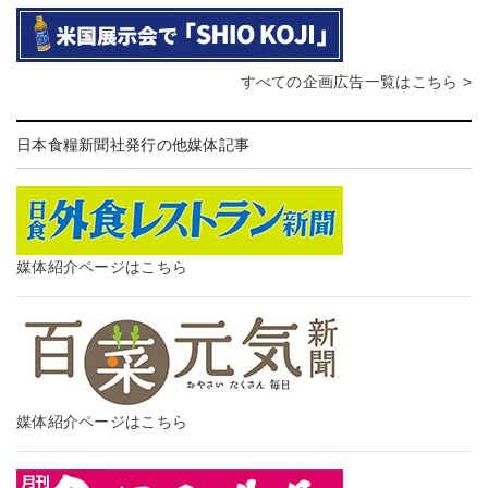
すべての企画広告一覧はこちら >
日本食糧新聞社発行の他媒体記事
媒体紹介ページはこちら
媒体紹介ページはこちら