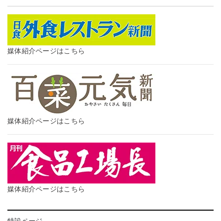
媒体紹介ページはこちら
媒体紹介ページはこちら
媒体紹介ページはこちら
特設ページ