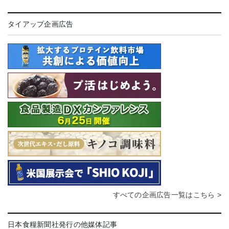
タイアップ企画広告
すべての企画広告一覧はこちら >
日本食糧新聞社発行の他媒体記事