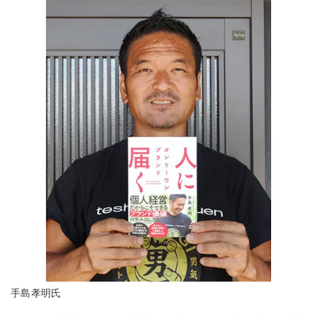
手島孝明氏