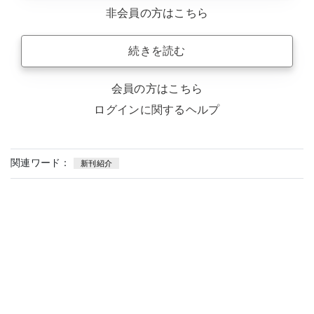
非会員の方はこちら
続きを読む
会員の方はこちら
ログインに関するヘルプ
関連ワード：
新刊紹介