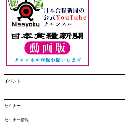
イベント
セミナー
セミナー情報