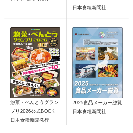
日本食糧新聞社
惣菜・べんとうグラン
2025食品メーカー総覧
プリ2026公式BOOK
日本食糧新聞社
日本食糧新聞発行