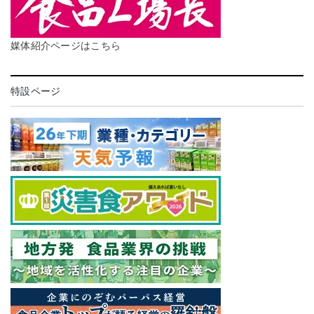
媒体紹介ページはこちら
特設ページ