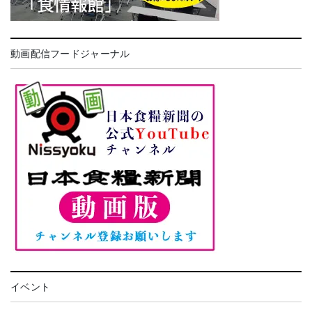
動画配信フードジャーナル
イベント