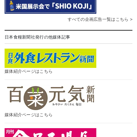
すべての企画広告一覧はこちら >
日本食糧新聞社発行の他媒体記事
媒体紹介ページはこちら
媒体紹介ページはこちら