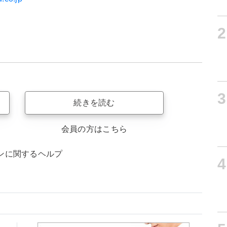
2
3
続きを読む
会員の方はこちら
ンに関するヘルプ
4