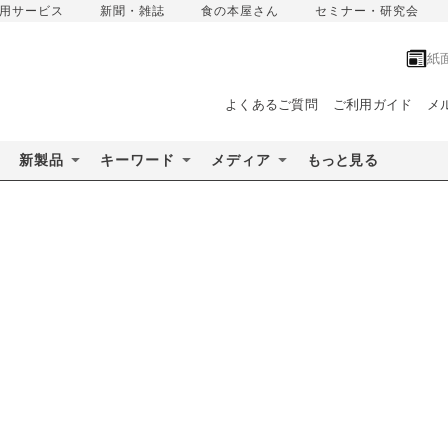
用サービス
新聞・雑誌
食の本屋さん
セミナー・研究会
紙
よくあるご質問
ご利用ガイド
メ
新製品
キーワード
メディア
もっと見る