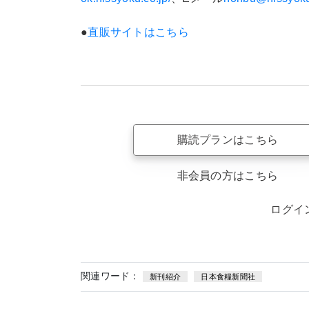
●
直販サイトはこちら
購読プランはこちら
非会員の方はこちら
ログイ
関連ワード：
新刊紹介
日本食糧新聞社