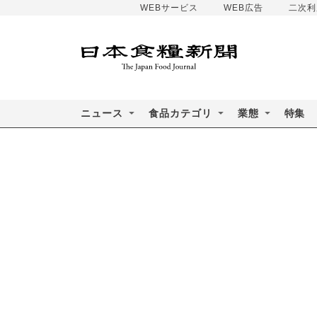
WEBサービス
WEB広告
二次利
ニュース
食品カテゴリ
業態
特集