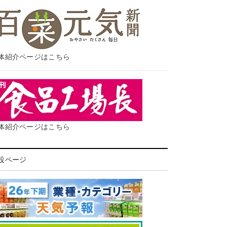
体紹介ページはこちら
体紹介ページはこちら
設ページ