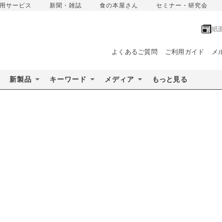
用サービス
新聞・雑誌
食の本屋さん
セミナー・研究会
紙
よくあるご質問
ご利用ガイド
メ
新製品
キーワード
メディア
もっと見る