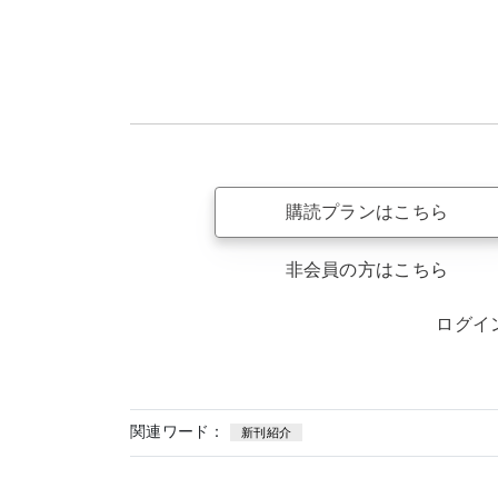
購読プランはこちら
非会員の方はこちら
ログイ
関連ワード：
新刊紹介