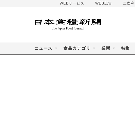
WEBサービス
WEB広告
二次利
ニュース
食品カテゴリ
業態
特集