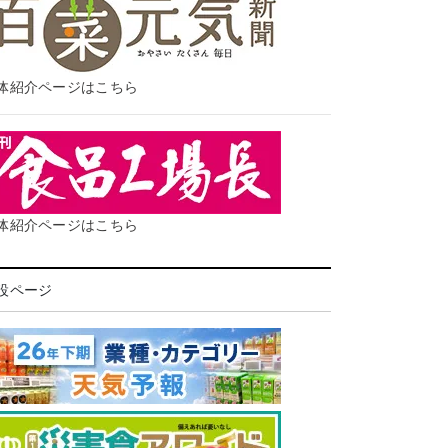
体紹介ページはこちら
体紹介ページはこちら
設ページ