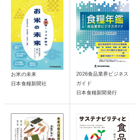
2026食品業界ビジネス
お米の未来
ガイド
日本食糧新聞社
日本食糧新聞発行