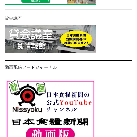
貸会議室
動画配信フードジャーナル