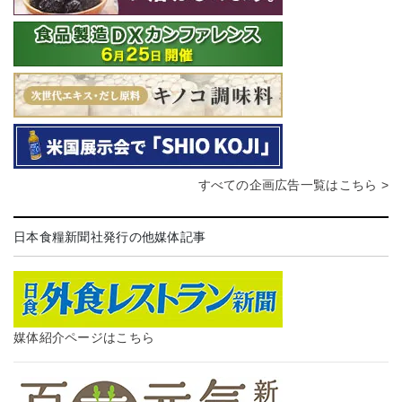
すべての企画広告一覧はこちら >
日本食糧新聞社発行の他媒体記事
媒体紹介ページはこちら