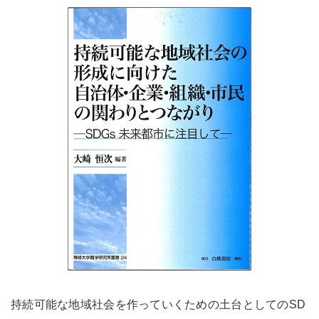
持続可能な地域社会を作っていくための土台としてのSD