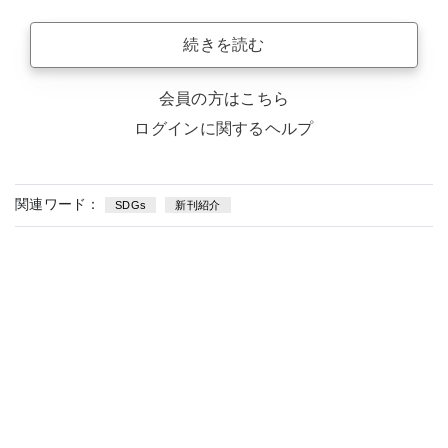
続きを読む
会員の方はこちら
ログインに関するヘルプ
関連ワード：
SDGs
新刊紹介