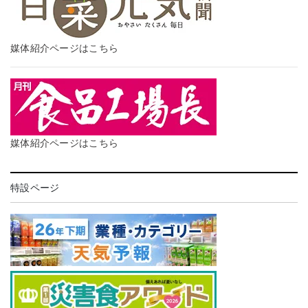
媒体紹介ページはこちら
媒体紹介ページはこちら
特設ページ