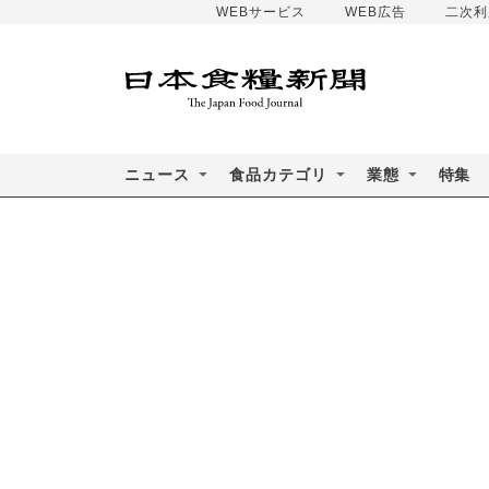
WEBサービス
WEB広告
二次利
ニュース
食品カテゴリ
業態
特集