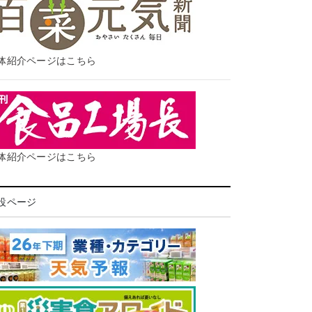
体紹介ページはこちら
体紹介ページはこちら
設ページ