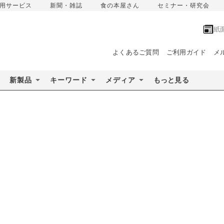
用サービス
新聞・雑誌
食の本屋さん
セミナー・研究会
紙
よくあるご質問
ご利用ガイド
メ
新製品
キーワード
メディア
もっと見る