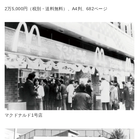
2万5,000円（税別・送料無料）、A4判、682ページ
マクドナルド1号店