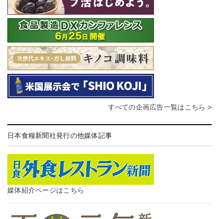
すべての企画広告一覧はこちら >
日本食糧新聞社発行の他媒体記事
媒体紹介ページはこちら