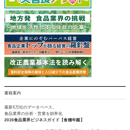
書籍案内
最新5万社のデータベース。
食品業界の分析・営業を効率化
2026食品業界ビジネスガイド【食糧年鑑】