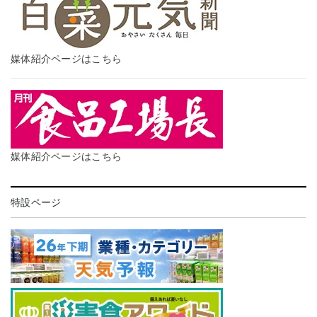
媒体紹介ページはこちら
媒体紹介ページはこちら
特設ページ