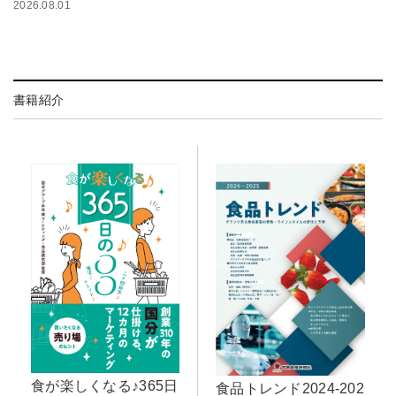
2026.08.01
書籍紹介
食が楽しくなる♪365日
食品トレンド2024-202