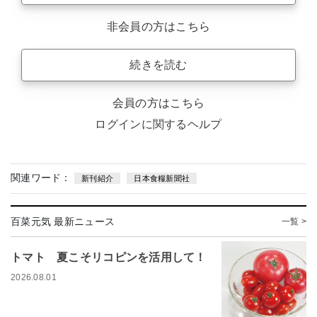
非会員の方はこちら
続きを読む
会員の方はこちら
ログインに関するヘルプ
関連ワード：
新刊紹介
日本食糧新聞社
百菜元気 最新ニュース
一覧 >
トマト 夏こそリコピンを活用して！
2026.08.01