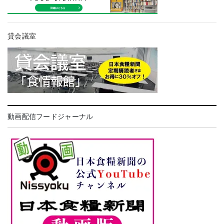
貸会議室
動画配信フードジャーナル