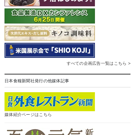
すべての企画広告一覧はこちら >
日本食糧新聞社発行の他媒体記事
媒体紹介ページはこちら