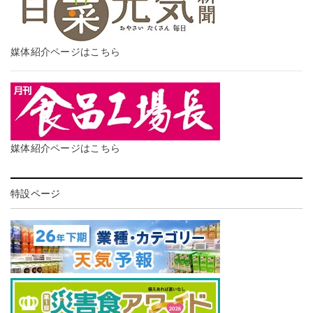
媒体紹介ページはこちら
媒体紹介ページはこちら
特設ページ