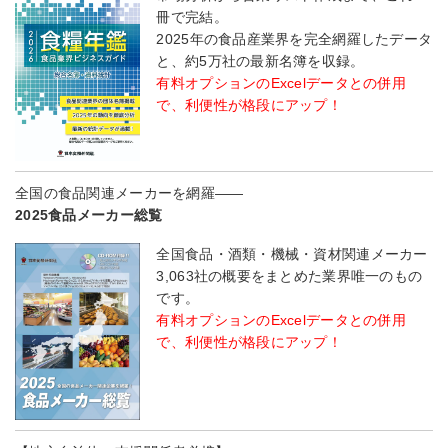
冊で完結。
2025年の食品産業界を完全網羅したデータ
と、約5万社の最新名簿を収録。
有料オプションのExcelデータとの併用
で、利便性が格段にアップ！
全国の食品関連メーカーを網羅――
2025食品メーカー総覧
全国食品・酒類・機械・資材関連メーカー
3,063社の概要をまとめた業界唯一のもの
です。
有料オプションのExcelデータとの併用
で、利便性が格段にアップ！