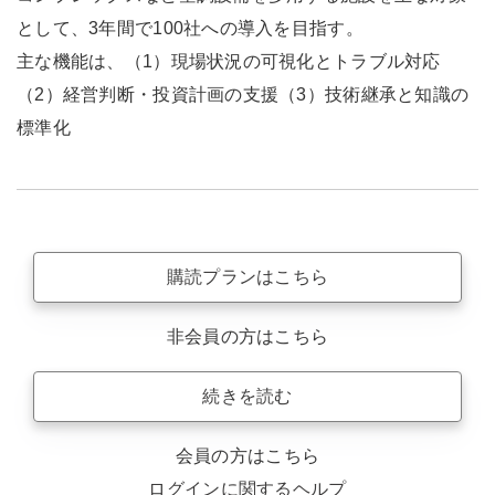
として、3年間で100社への導入を目指す。
主な機能は、（1）現場状況の可視化とトラブル対応
（2）経営判断・投資計画の支援（3）技術継承と知識の
標準化
購読プランはこちら
非会員の方はこちら
続きを読む
会員の方はこちら
ログインに関するヘルプ