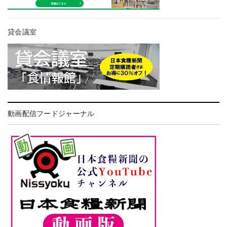
貸会議室
動画配信フードジャーナル