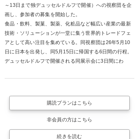
～13日まで独デュッセルドルフで開催）への視察団を企
画し、参加者の募集を開始した。
食品・飲料、製菓、製薬、化粧品など幅広い産業の最新
技術・ソリューションが一堂に集う世界的トレードフェ
アとして高い注目を集めている。同視察団は26年5月10
日に日本を出発し、同5月15日に帰国する6日間の行程。
デュッセルドルフで開催される同展示会に3日間にわ
購読プランはこちら
非会員の方はこちら
続きを読む