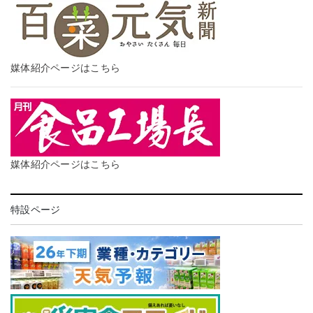
媒体紹介ページはこちら
媒体紹介ページはこちら
特設ページ