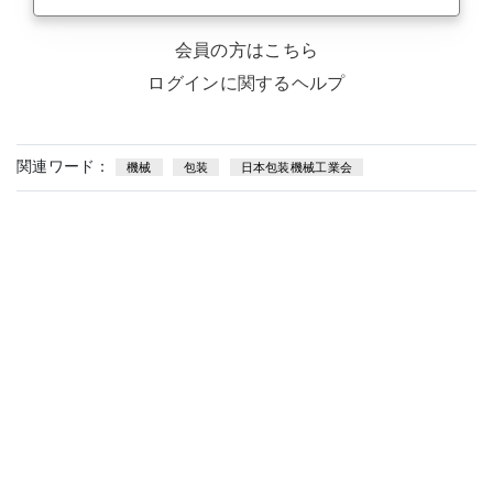
会員の方はこちら
ログインに関するヘルプ
関連ワード：
機械
包装
日本包装機械工業会