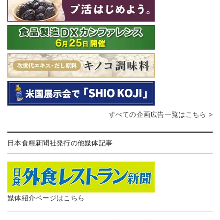
すべての企画広告一覧はこちら >
日本食糧新聞社発行の他媒体記事
媒体紹介ページはこちら