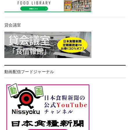
貸会議室
動画配信フードジャーナル