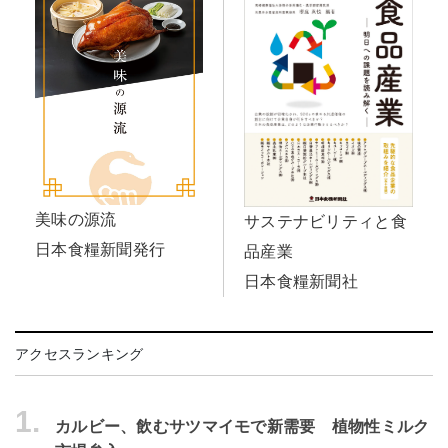
美味の源流
サステナビリティと食
日本食糧新聞発行
品産業
日本食糧新聞社
アクセスランキング
1.
カルビー、飲むサツマイモで新需要 植物性ミルク