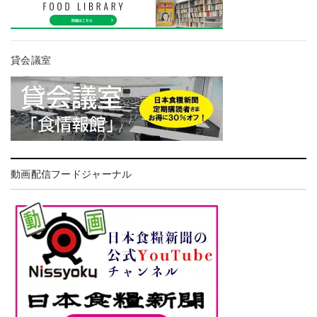
貸会議室
動画配信フードジャーナル