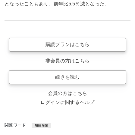
となったこともあり、前年比5.5％減となった。
購読プランはこちら
非会員の方はこちら
続きを読む
会員の方はこちら
ログインに関するヘルプ
関連ワード：
加藤産業