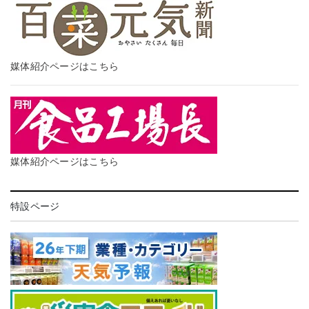
媒体紹介ページはこちら
媒体紹介ページはこちら
特設ページ