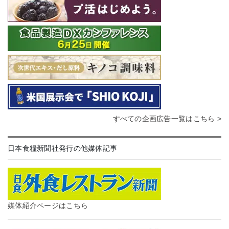
すべての企画広告一覧はこちら >
日本食糧新聞社発行の他媒体記事
媒体紹介ページはこちら