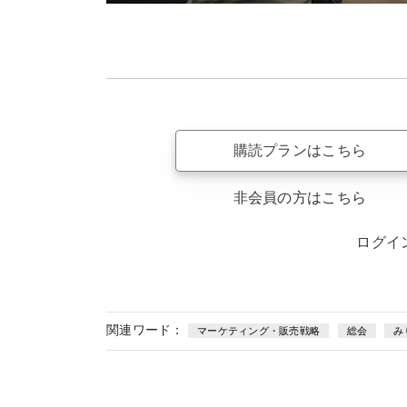
購読プランはこちら
非会員の方はこちら
ログイ
関連ワード：
マーケティング・販売戦略
総会
み