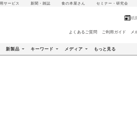
用サービス
新聞・雑誌
食の本屋さん
セミナー・研究会
紙
よくあるご質問
ご利用ガイド
メ
新製品
キーワード
メディア
もっと見る