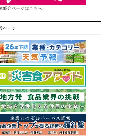
体紹介ページはこちら
設ページ