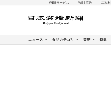
WEBサービス
WEB広告
二次利
ニュース
食品カテゴリ
業態
特集