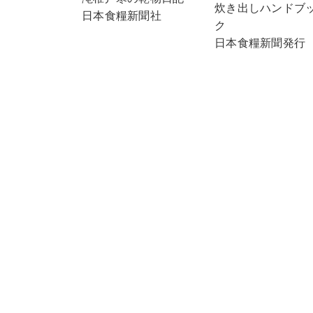
炊き出しハンドブ
日本食糧新聞社
ク
日本食糧新聞発行