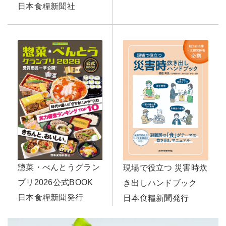
日本食糧新聞社
惣菜・べんとうグラン
現場で役立つ 災害時炊
プリ2026公式BOOK
き出しハンドブック
日本食糧新聞発行
日本食糧新聞発行