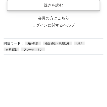
続きを読む
会員の方はこちら
ログインに関するヘルプ
関連ワード：
海外展開
経営戦略・事業戦略
M&A
白鶴酒造
ファームストン