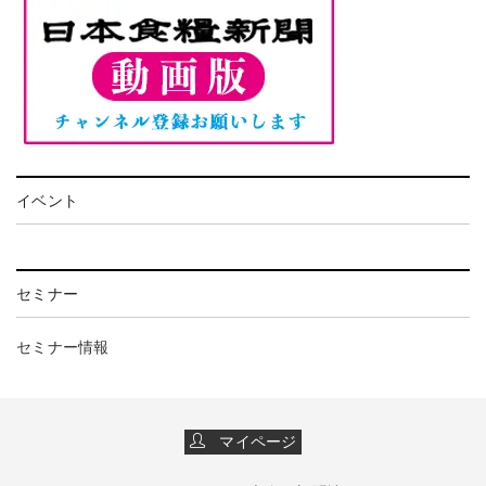
イベント
セミナー
セミナー情報
マイページ