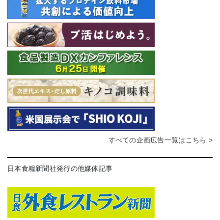
すべての企画広告一覧はこちら >
日本食糧新聞社発行の他媒体記事