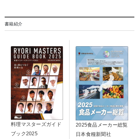
書籍紹介
料理マスターズガイド
2025食品メーカー総覧
ブック2025
日本食糧新聞社