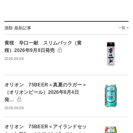
酒類 最新記事
一覧 >
黄桜 辛口一献 スリムパック（黄
桜）2026年9月8日発売
2026.08.08
オリオン 75BEER＜真夏のラガー＞
（オリオンビール）2026年8月4日
発…
2026.08.08
オリオン 75BEER＜アイランドセッ