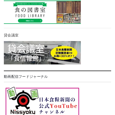
貸会議室
動画配信フードジャーナル