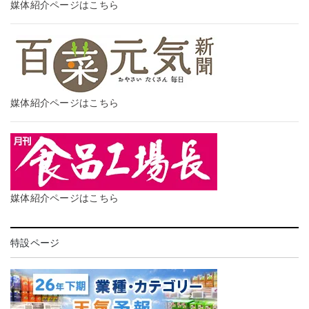
媒体紹介ページはこちら
媒体紹介ページはこちら
媒体紹介ページはこちら
特設ページ