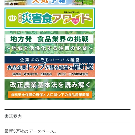
書籍案内
最新5万社のデータベース。