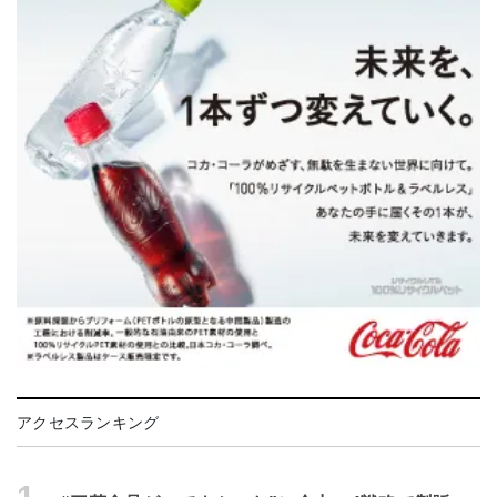
アクセスランキング