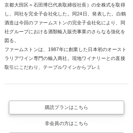
京都大田区＝石田博巳代表取締役社長）の全株式を取得
し、同社を完全子会社化した。同24日、発表した。白鶴
酒造は今回のファームストンの完全子会社化により、同
社グループにおける酒類輸入販売事業のさらなる強化を
図る。
ファームストンは、1987年に創業した日本初のオースト
ラリアワイン専門の輸入商社。現地ワイナリーとの直接
取引にこだわり、テーブルワインからプレミ
購読プランはこちら
非会員の方はこちら