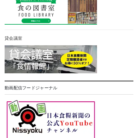
貸会議室
動画配信フードジャーナル