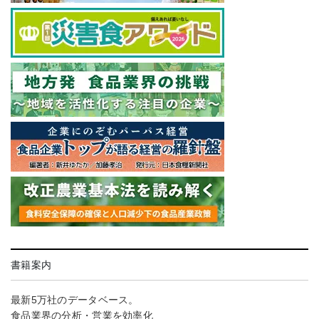
書籍案内
最新5万社のデータベース。
食品業界の分析・営業を効率化