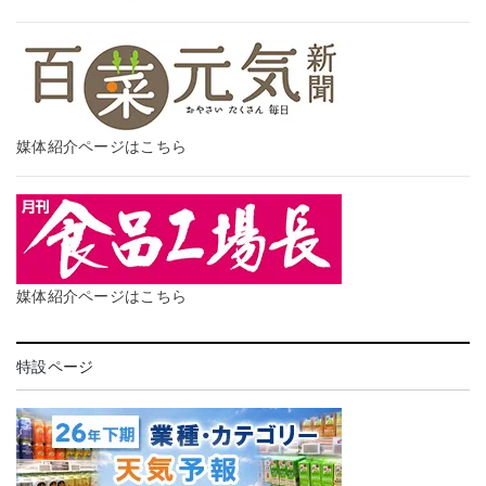
媒体紹介ページはこちら
媒体紹介ページはこちら
特設ページ