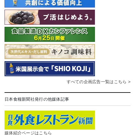
すべての企画広告一覧はこちら >
日本食糧新聞社発行の他媒体記事
媒体紹介ページはこちら