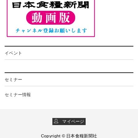
イベント
セミナー
セミナー情報
マイページ
Copyright © 日本食糧新聞社