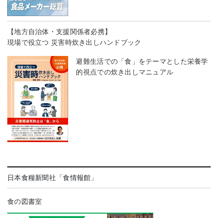
【地方自治体・支援関係者必携】
現場で役立つ 災害時炊き出しハンドブック
避難生活での「食」をテーマとした栄養学
的視点での炊き出しマニュアル
日本食糧新聞社「食情報館」
食の図書室