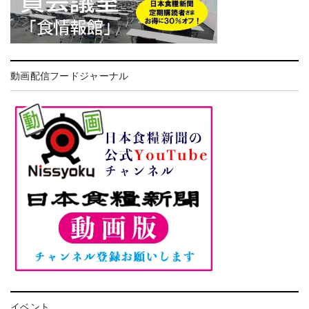
動画配信フードジャーナル
イベント