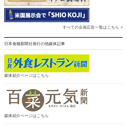
すべての企画広告一覧はこちら >
日本食糧新聞社発行の他媒体記事
媒体紹介ページはこちら
媒体紹介ページはこちら