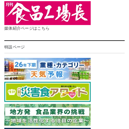
媒体紹介ページはこちら
特設ページ