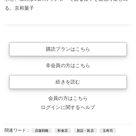
る。京和菓子
購読プランはこちら
非会員の方はこちら
続きを読む
会員の方はこちら
ログインに関するヘルプ
関連ワード：
店舗戦略
和食店
新設・新店
玉寿司