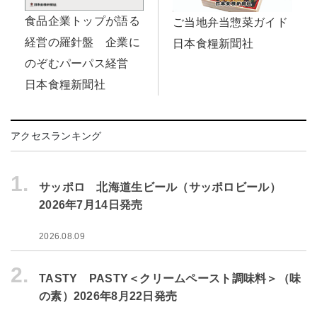
食品企業トップが語る
ご当地弁当惣菜ガイド
経営の羅針盤 企業に
日本食糧新聞社
のぞむパーパス経営
日本食糧新聞社
アクセスランキング
1.
サッポロ 北海道生ビール（サッポロビール）
2026年7月14日発売
2026.08.09
2.
TASTY PASTY＜クリームペースト調味料＞（味
の素）2026年8月22日発売