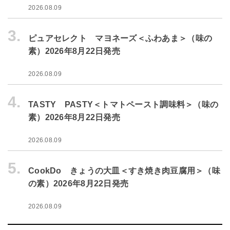
2026.08.09
3.
ピュアセレクト マヨネーズ＜ふわあま＞（味の
素）2026年8月22日発売
2026.08.09
4.
TASTY PASTY＜トマトペースト調味料＞（味の
素）2026年8月22日発売
2026.08.09
5.
CookDo きょうの大皿＜すき焼き肉豆腐用＞（味
の素）2026年8月22日発売
2026.08.09