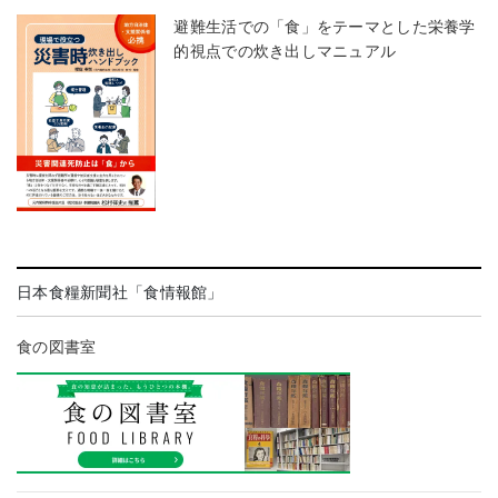
避難生活での「食」をテーマとした栄養学
的視点での炊き出しマニュアル
日本食糧新聞社「食情報館」
食の図書室