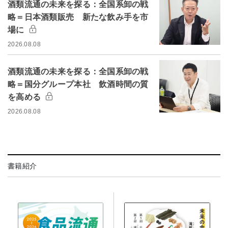
酒類流通の未来を探る：全国系卸の戦
略＝日本酒類販売 新たな飲み手を市
場に
2026.08.08
酒類流通の未来を探る：全国系卸の戦
略＝国分グループ本社 飲酒時間の質
を高める
2026.08.08
書籍紹介