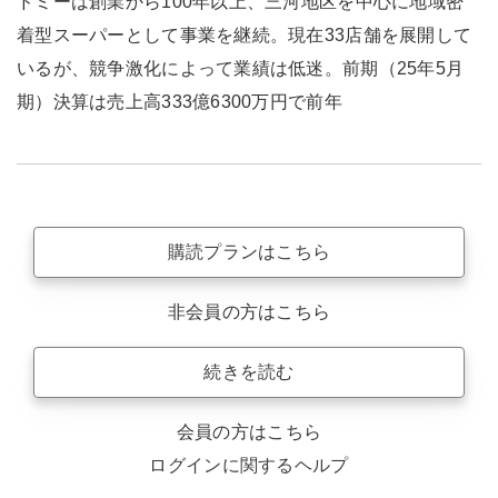
ドミーは創業から100年以上、三河地区を中心に地域密
着型スーパーとして事業を継続。現在33店舗を展開して
いるが、競争激化によって業績は低迷。前期（25年5月
期）決算は売上高333億6300万円で前年
購読プランはこちら
非会員の方はこちら
続きを読む
会員の方はこちら
ログインに関するヘルプ