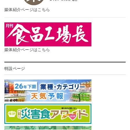
媒体紹介ページはこちら
媒体紹介ページはこちら
特設ページ