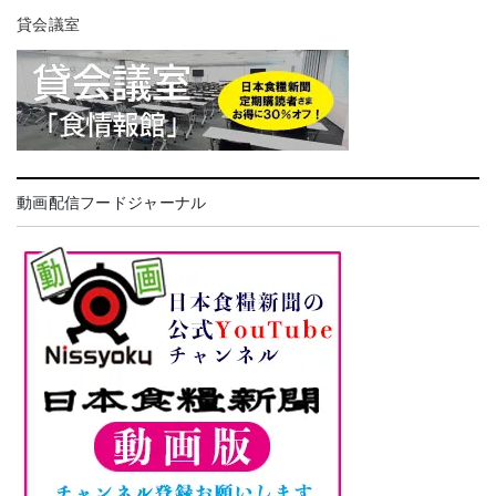
貸会議室
動画配信フードジャーナル