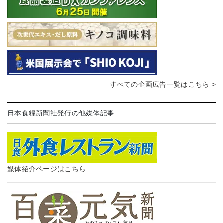
すべての企画広告一覧はこちら >
日本食糧新聞社発行の他媒体記事
媒体紹介ページはこちら