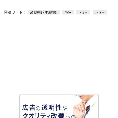
関連ワード：
経営戦略・事業戦略
M&A
ドミー
バロー