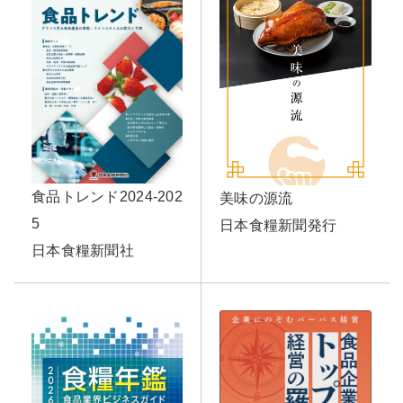
食品トレンド2024-202
美味の源流
5
日本食糧新聞発行
日本食糧新聞社