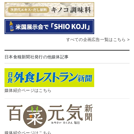
すべての企画広告一覧はこちら >
日本食糧新聞社発行の他媒体記事
媒体紹介ページはこちら
媒体紹介ページはこちら