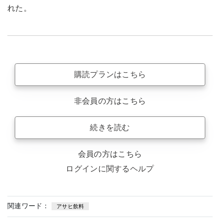
れた。
購読プランはこちら
非会員の方はこちら
続きを読む
会員の方はこちら
ログインに関するヘルプ
関連ワード：
アサヒ飲料