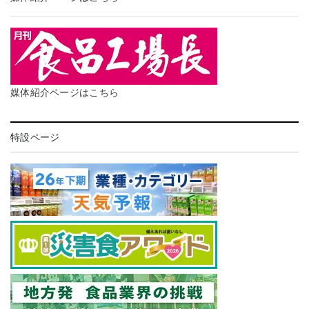
媒体紹介ページはこちら
特設ページ