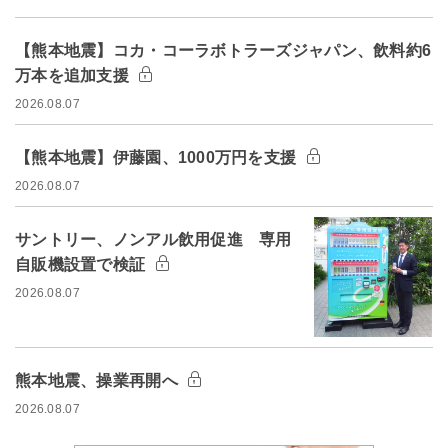
【熊本地震】コカ・コーラボトラーズジャパン、飲料約6
万本を追加支援
2026.08.07
【熊本地震】伊藤園、1000万円を支援
2026.08.07
サントリー、ノンアル飲用促進 専用
自販機設置で検証
2026.08.07
熊本地震、操業再開へ
2026.08.07