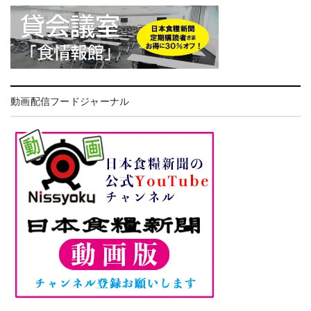
動画配信フードジャーナル