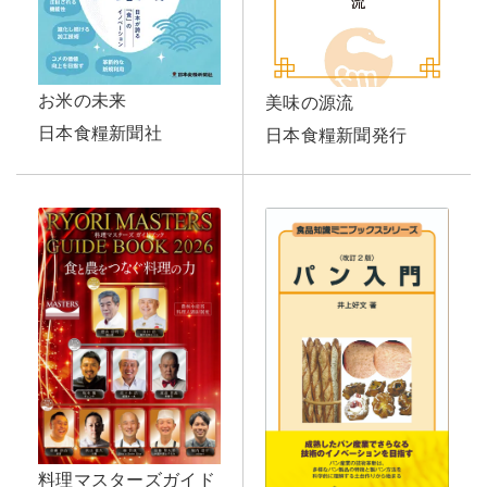
お米の未来
美味の源流
日本食糧新聞社
日本食糧新聞発行
料理マスターズガイド