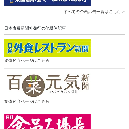
すべての企画広告一覧はこちら >
日本食糧新聞社発行の他媒体記事
媒体紹介ページはこちら
媒体紹介ページはこちら