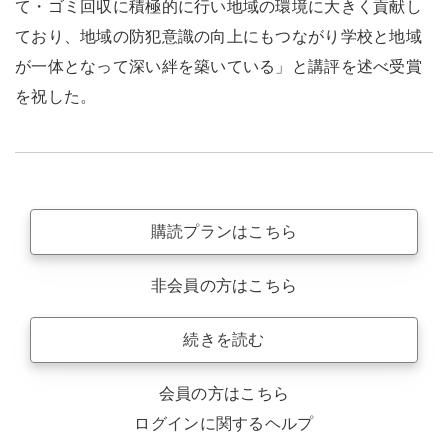
て・ゴミ回収に積極的に行い地域の環境に大きく貢献し
ており、地域の防犯意識の向上にもつながり学校と地域
が一体となって深い絆を築いている」と講評を述べ受賞
を祝した。
購読プランはこちら
非会員の方はこちら
続きを読む
会員の方はこちら
ログインに関するヘルプ