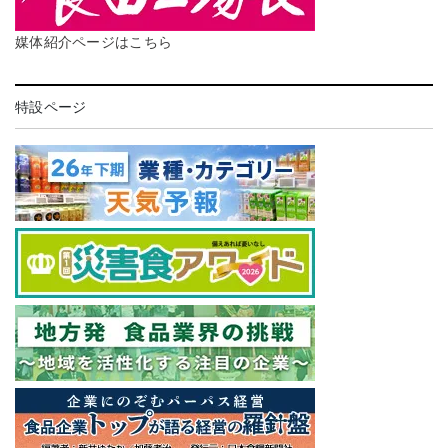
媒体紹介ページはこちら
特設ページ