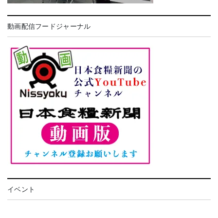
動画配信フードジャーナル
イベント