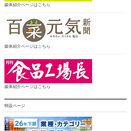
媒体紹介ページはこちら
媒体紹介ページはこちら
媒体紹介ページはこちら
特設ページ