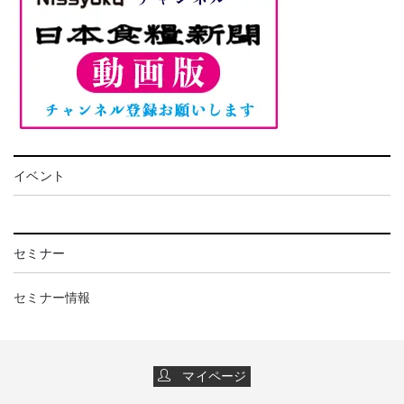
イベント
セミナー
セミナー情報
マイページ