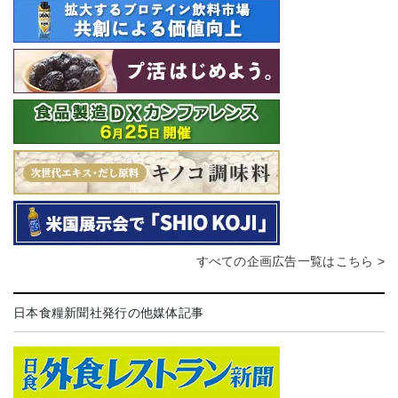
すべての企画広告一覧はこちら >
日本食糧新聞社発行の他媒体記事