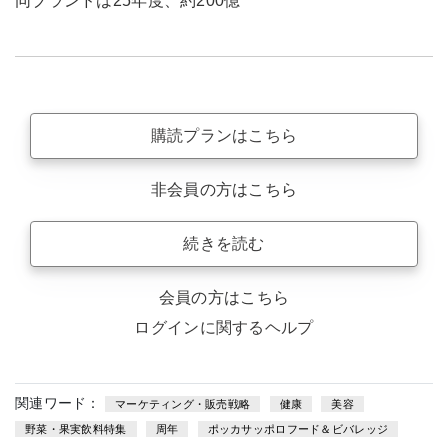
同ブランドは25年度、約200億
購読プランはこちら
非会員の方はこちら
続きを読む
会員の方はこちら
ログインに関するヘルプ
関連ワード：
マーケティング・販売戦略
健康
美容
野菜・果実飲料特集
周年
ポッカサッポロフード＆ビバレッジ