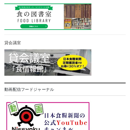
貸会議室
動画配信フードジャーナル