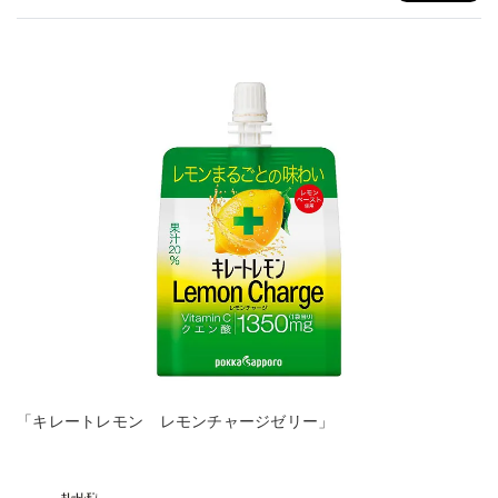
「キレートレモン レモンチャージゼリー」