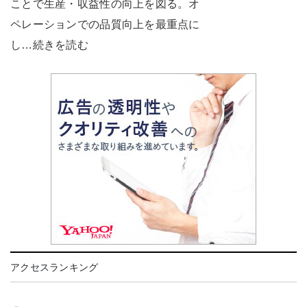
ことで生産・収益性の向上を図る。オ
ペレーションでの品質向上を最重点に
し…続きを読む
アクセスランキング