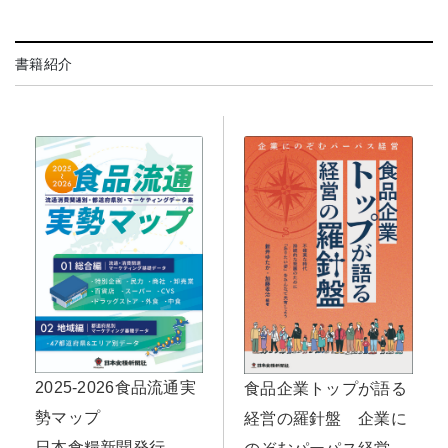
書籍紹介
2025-2026食品流通実
食品企業トップが語る
勢マップ
経営の羅針盤 企業に
日本食糧新聞発行