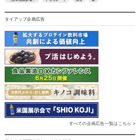
タイアップ企画広告
すべての企画広告一覧はこちら >