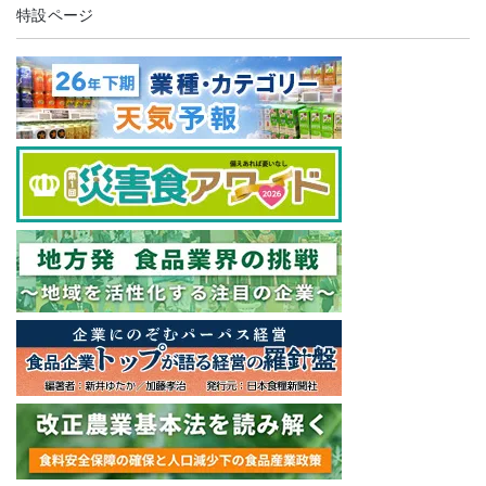
特設ページ