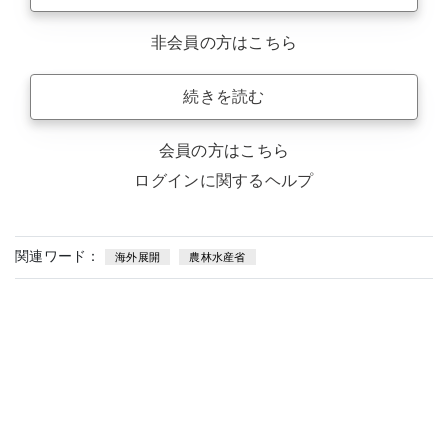
非会員の方はこちら
続きを読む
会員の方はこちら
ログインに関するヘルプ
関連ワード：
海外展開
農林水産省