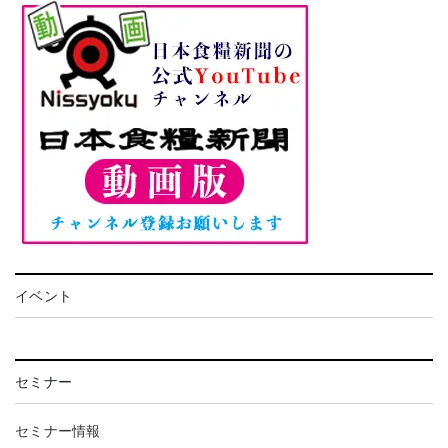
イベント
セミナー
セミナー情報