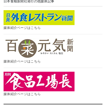
日本食糧新聞社発行の他媒体記事
媒体紹介ページはこちら
媒体紹介ページはこちら
媒体紹介ページはこちら