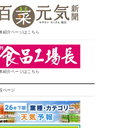
体紹介ページはこちら
体紹介ページはこちら
設ページ