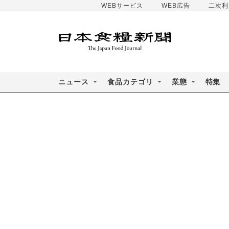
WEBサービス
WEB広告
二次利
ニュース
食品カテゴリ
業態
特集