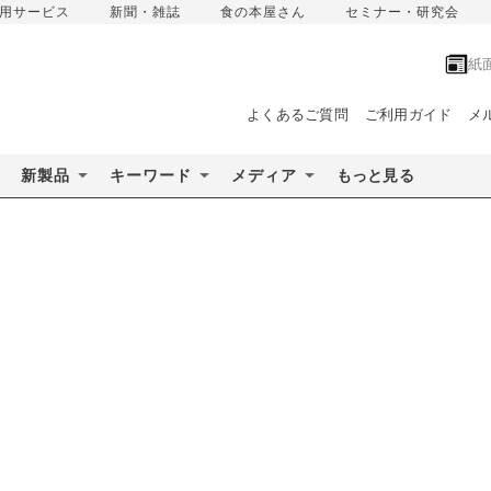
用サービス
新聞・雑誌
食の本屋さん
セミナー・研究会
紙
よくあるご質問
ご利用ガイド
メ
新製品
キーワード
メディア
もっと見る