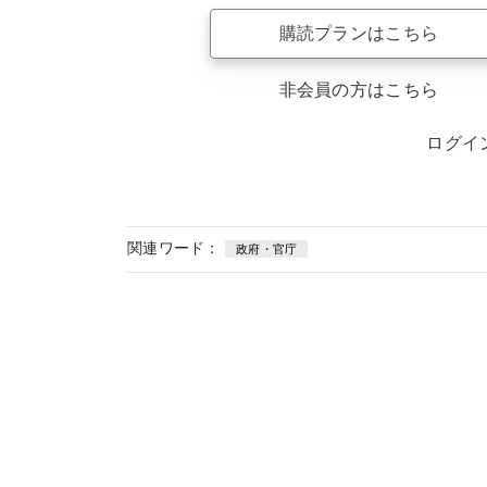
購読プランはこちら
非会員の方はこちら
ログイ
関連ワード：
政府・官庁