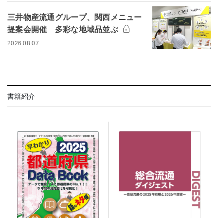
三井物産流通グループ、関西メニュー
提案会開催 多彩な地域品並ぶ
2026.08.07
書籍紹介