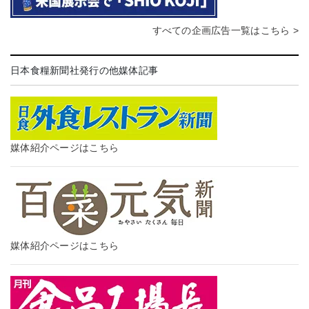
すべての企画広告一覧はこちら >
日本食糧新聞社発行の他媒体記事
媒体紹介ページはこちら
媒体紹介ページはこちら