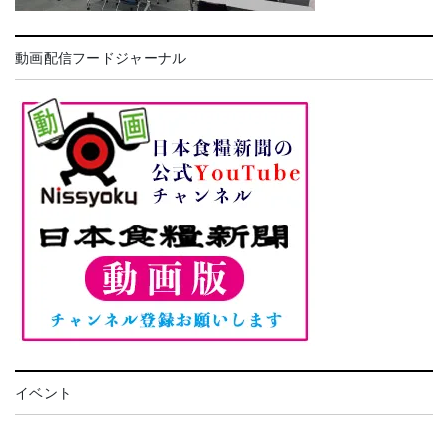
動画配信フードジャーナル
イベント