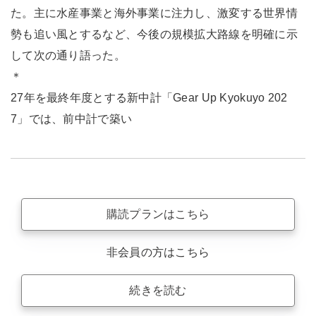
た。主に水産事業と海外事業に注力し、激変する世界情
勢も追い風とするなど、今後の規模拡大路線を明確に示
して次の通り語った。
＊
27年を最終年度とする新中計「Gear Up Kyokuyo 202
7」では、前中計で築い
購読プランはこちら
非会員の方はこちら
続きを読む