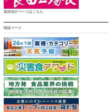
媒体紹介ページはこちら
特設ページ