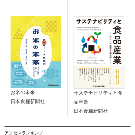
お米の未来
サステナビリティと食
日本食糧新聞社
品産業
日本食糧新聞社
アクセスランキング