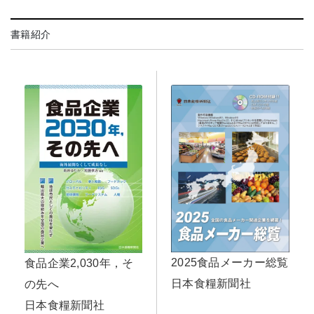
書籍紹介
2025食品メーカー総覧
食品企業2,030年，そ
日本食糧新聞社
の先へ
日本食糧新聞社