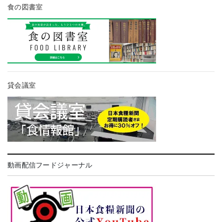
食の図書室
貸会議室
動画配信フードジャーナル