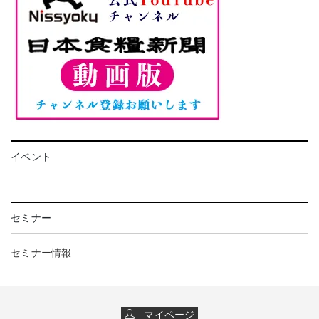
イベント
セミナー
セミナー情報
マイページ