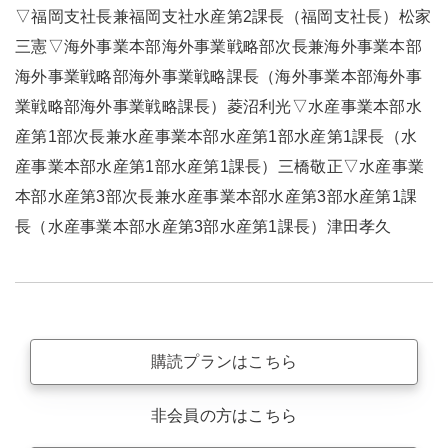
▽福岡支社長兼福岡支社水産第2課長（福岡支社長）松家
三憲▽海外事業本部海外事業戦略部次長兼海外事業本部
海外事業戦略部海外事業戦略課長（海外事業本部海外事
業戦略部海外事業戦略課長）菱沼利光▽水産事業本部水
産第1部次長兼水産事業本部水産第1部水産第1課長（水
産事業本部水産第1部水産第1課長）三橋敬正▽水産事業
本部水産第3部次長兼水産事業本部水産第3部水産第1課
長（水産事業本部水産第3部水産第1課長）津田孝久
購読プランはこちら
非会員の方はこちら