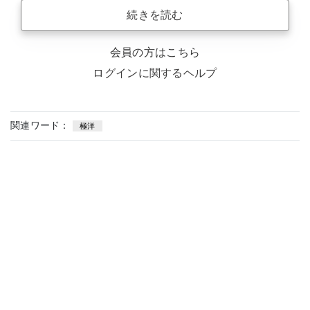
続きを読む
会員の方はこちら
ログインに関するヘルプ
関連ワード：
極洋