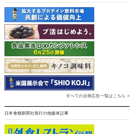
すべての企画広告一覧はこちら >
日本食糧新聞社発行の他媒体記事