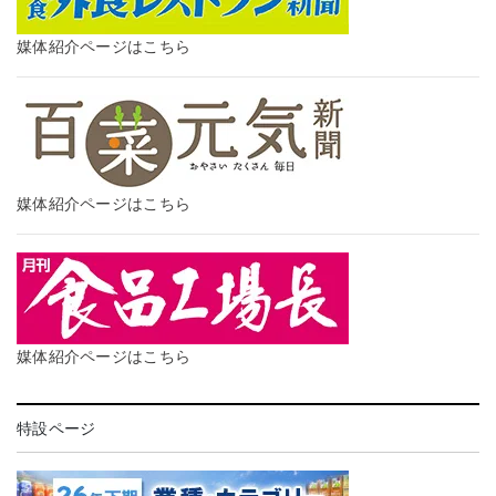
媒体紹介ページはこちら
媒体紹介ページはこちら
媒体紹介ページはこちら
特設ページ