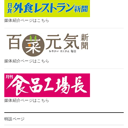
媒体紹介ページはこちら
媒体紹介ページはこちら
媒体紹介ページはこちら
特設ページ