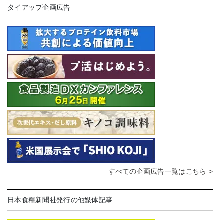
タイアップ企画広告
すべての企画広告一覧はこちら >
日本食糧新聞社発行の他媒体記事