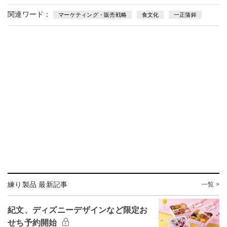
関連ワード：
マーケティング・販売戦略
食文化
一正蒲鉾
練り製品 最新記事
一覧 >
紀文、ディズニーデザインなど限定お
せち予約開始