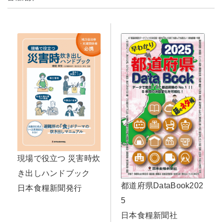
現場で役立つ 災害時炊
き出しハンドブック
都道府県DataBook202
日本食糧新聞発行
5
日本食糧新聞社