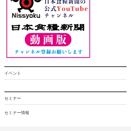
イベント
セミナー
セミナー情報