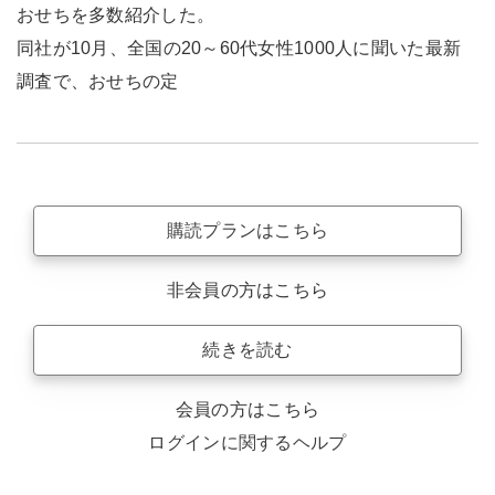
おせちを多数紹介した。
同社が10月、全国の20～60代女性1000人に聞いた最新
調査で、おせちの定
購読プランはこちら
非会員の方はこちら
続きを読む
会員の方はこちら
ログインに関するヘルプ