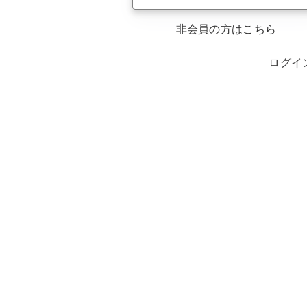
非会員の方はこちら
ログイ