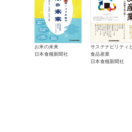
サステナビリティ
お米の未来
食品産業
日本食糧新聞社
日本食糧新聞社