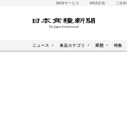
WEBサービス
WEB広告
二次利
ニュース
食品カテゴリ
業態
特集