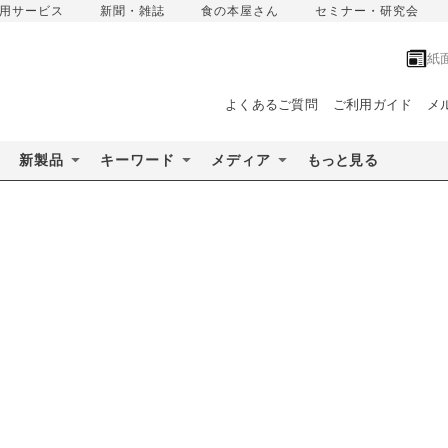
用サービス
新聞・雑誌
食の本屋さん
セミナー・研究会
紙
よくあるご質問
ご利用ガイド
メ
新製品
キーワード
メディア
もっと見る