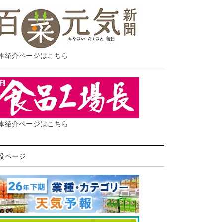
体紹介ページはこちら
体紹介ページはこちら
設ページ