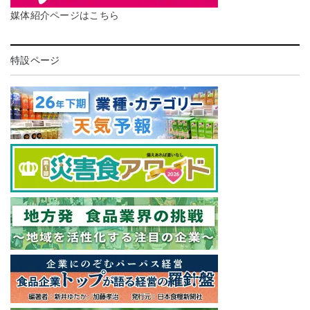
媒体紹介ページはこちら
特設ページ