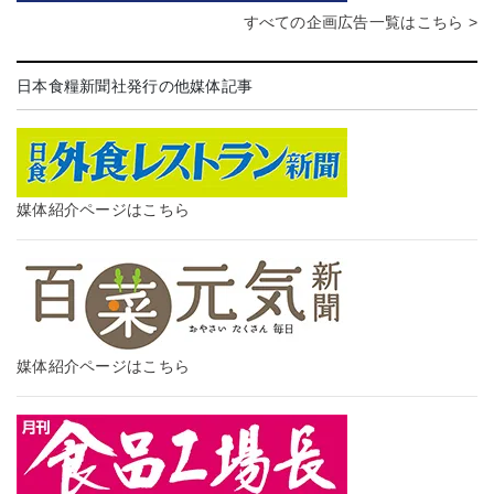
すべての企画広告一覧はこちら >
日本食糧新聞社発行の他媒体記事
媒体紹介ページはこちら
媒体紹介ページはこちら