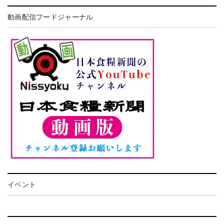
動画配信フードジャーナル
イベント