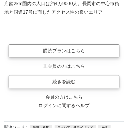
店舗2km圏内の人口は約4万9000人。長岡市の中心市街
地と国道17号に面したアクセス性の良いエリア
購読プランはこちら
非会員の方はこちら
続きを読む
会員の方はこちら
ログインに関するヘルプ
関連ワード：
新設・新店
アクシアルリテイリング
原信