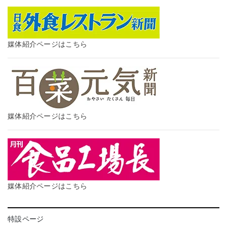
媒体紹介ページはこちら
媒体紹介ページはこちら
媒体紹介ページはこちら
特設ページ