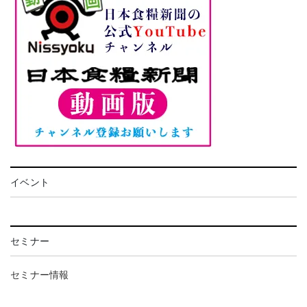
イベント
セミナー
セミナー情報