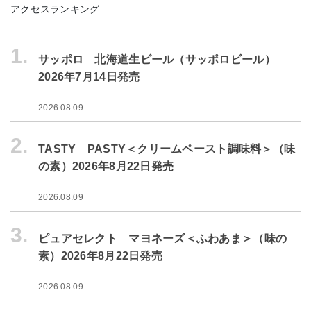
アクセスランキング
1.
サッポロ 北海道生ビール（サッポロビール）
2026年7月14日発売
2026.08.09
2.
TASTY PASTY＜クリームペースト調味料＞（味
の素）2026年8月22日発売
2026.08.09
3.
ピュアセレクト マヨネーズ＜ふわあま＞（味の
素）2026年8月22日発売
2026.08.09