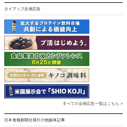
タイアップ企画広告
すべての企画広告一覧はこちら >
日本食糧新聞社発行の他媒体記事