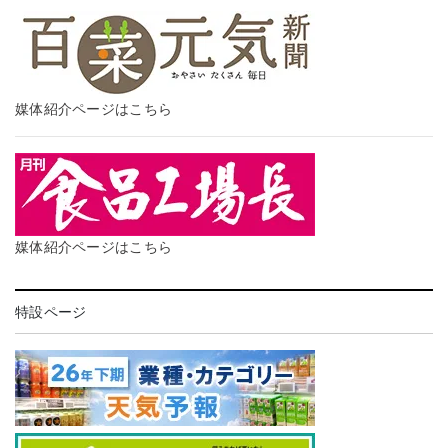
媒体紹介ページはこちら
媒体紹介ページはこちら
特設ページ