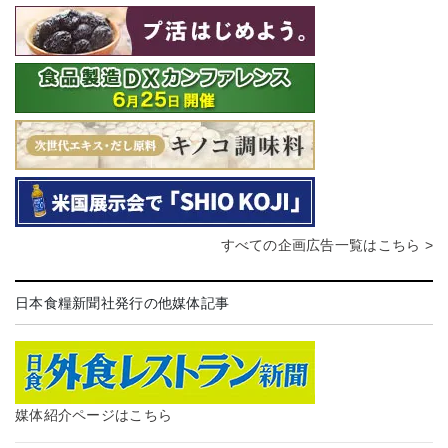
すべての企画広告一覧はこちら >
日本食糧新聞社発行の他媒体記事
媒体紹介ページはこちら