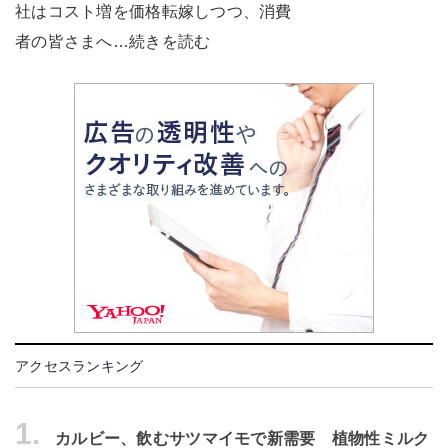
社はコスト増を価格転嫁しつつ、消費
者の皆さまへ…続きを読む
アクセスランキング
1.
カルビー、飲むサツマイモで新需要 植物性ミルク