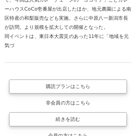
ーハウスCoCo壱番屋が出店したほか、地元農園による南
区特産の和梨販売なども実施。さらに中原八一新潟市長
が訪問。より規模を拡大しての開催となった。
同イベントは、東日本大震災のあった11年に「地域を元
気づ
購読プランはこちら
非会員の方はこちら
続きを読む
会員の方はこちら