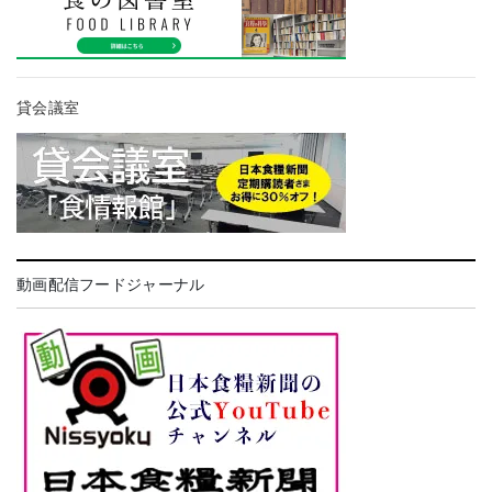
貸会議室
動画配信フードジャーナル