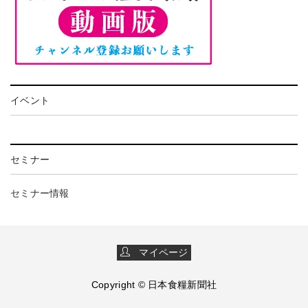
イベント
セミナー
セミナー情報
マイページ
Copyright © 日本食糧新聞社