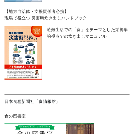
【地方自治体・支援関係者必携】
現場で役立つ 災害時炊き出しハンドブック
避難生活での「食」をテーマとした栄養学
的視点での炊き出しマニュアル
日本食糧新聞社「食情報館」
食の図書室