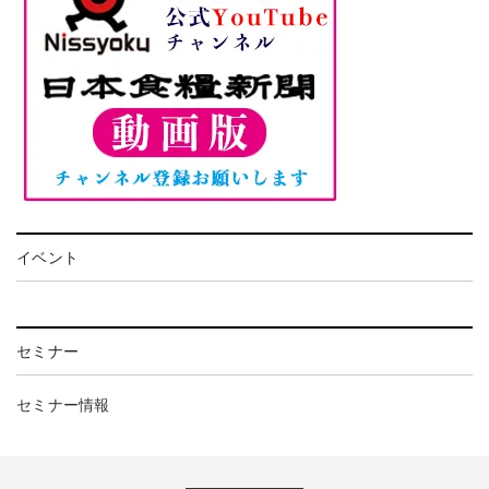
イベント
セミナー
セミナー情報