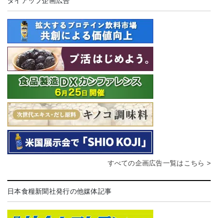
タイアップ企画広告
すべての企画広告一覧はこちら >
日本食糧新聞社発行の他媒体記事