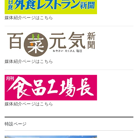
媒体紹介ページはこちら
媒体紹介ページはこちら
媒体紹介ページはこちら
特設ページ