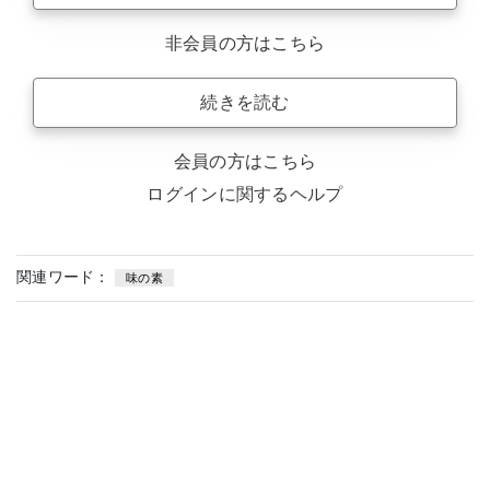
非会員の方はこちら
続きを読む
会員の方はこちら
ログインに関するヘルプ
関連ワード：
味の素