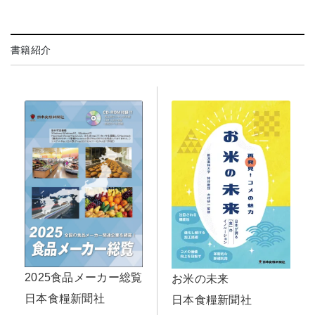
書籍紹介
2025食品メーカー総覧
お米の未来
日本食糧新聞社
日本食糧新聞社