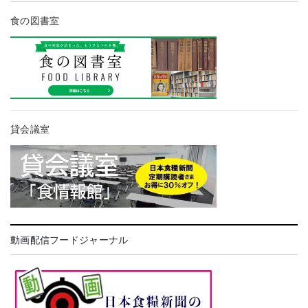
食の図書室
貸会議室
動画配信フードジャーナル