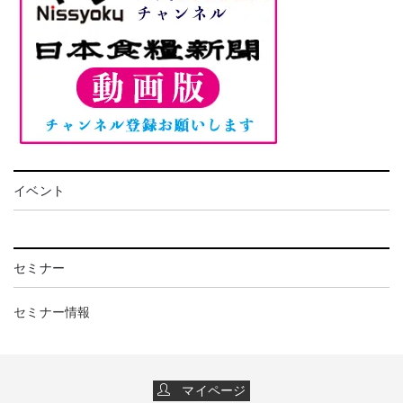
イベント
セミナー
セミナー情報
マイページ