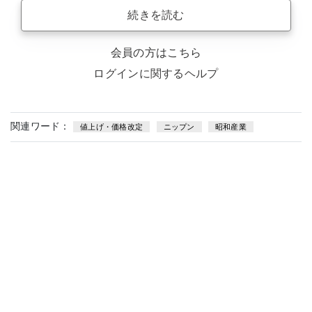
続きを読む
会員の方はこちら
ログインに関するヘルプ
関連ワード：
値上げ・価格改定
ニップン
昭和産業