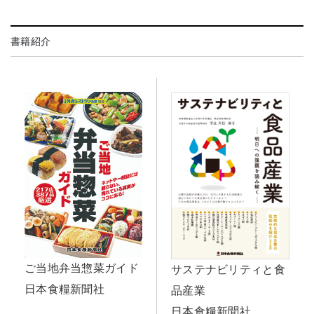
書籍紹介
ご当地弁当惣菜ガイド
サステナビリティと食
日本食糧新聞社
品産業
日本食糧新聞社