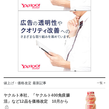
値上げ・価格改定 最新記事
一覧 >
ヤクルト本社、「ヤクルト400免疫腸
活」など12品を価格改定 10月から