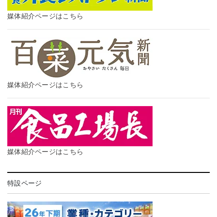
媒体紹介ページはこちら
媒体紹介ページはこちら
媒体紹介ページはこちら
特設ページ