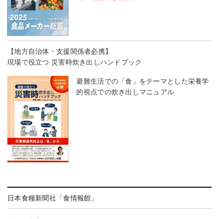
【地方自治体・支援関係者必携】
現場で役立つ 災害時炊き出しハンドブック
避難生活での「食」をテーマとした栄養学
的視点での炊き出しマニュアル
日本食糧新聞社「食情報館」