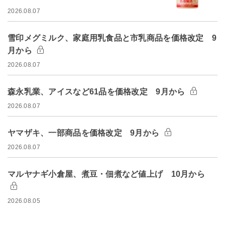
2026.08.07
雪印メグミルク、家庭用乳食品と市乳商品を価格改定 9
月から
2026.08.07
森永乳業、アイスなど61品を価格改定 9月から
2026.08.07
ヤマザキ、一部商品を価格改定 9月から
2026.08.07
マルヤナギ小倉屋、煮豆・佃煮など値上げ 10月から
2026.08.05