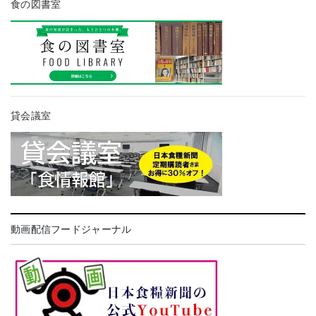
食の図書室
貸会議室
動画配信フードジャーナル