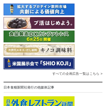
すべての企画広告一覧はこちら >
日本食糧新聞社発行の他媒体記事