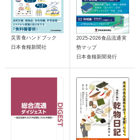
災害食ハンドブック
2025-2026食品流通実
日本食糧新聞社
勢マップ
日本食糧新聞発行