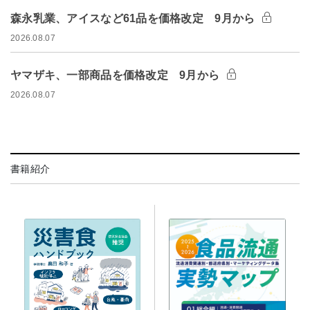
森永乳業、アイスなど61品を価格改定 9月から
2026.08.07
ヤマザキ、一部商品を価格改定 9月から
2026.08.07
書籍紹介