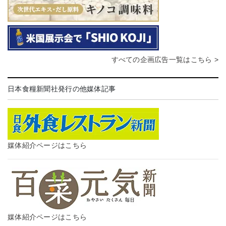
すべての企画広告一覧はこちら >
日本食糧新聞社発行の他媒体記事
媒体紹介ページはこちら
媒体紹介ページはこちら