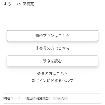
する。（久保喜寛）
購読プランはこちら
非会員の方はこちら
続きを読む
会員の方はこちら
ログインに関するヘルプ
関連ワード：
値上げ・価格改定
ニップン