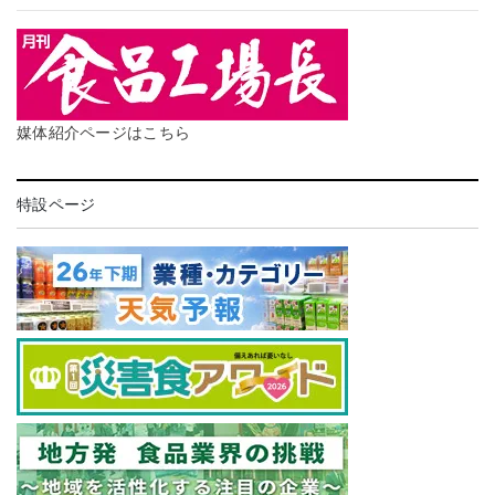
媒体紹介ページはこちら
特設ページ