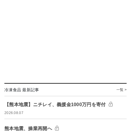
冷凍食品 最新記事
一覧 >
【熊本地震】ニチレイ、義援金1000万円を寄付
2026.08.07
熊本地震、操業再開へ