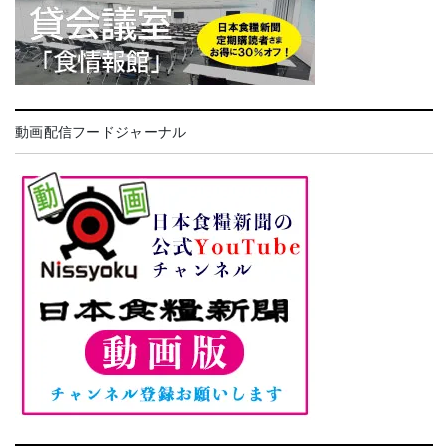
動画配信フードジャーナル