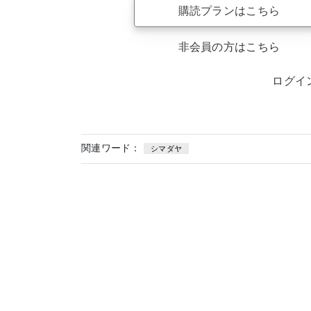
購読プランはこちら
非会員の方はこちら
ログイ
関連ワード：
シマダヤ