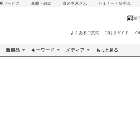
用サービス
新聞・雑誌
食の本屋さん
セミナー・研究会
紙
よくあるご質問
ご利用ガイド
メ
新製品
キーワード
メディア
もっと見る