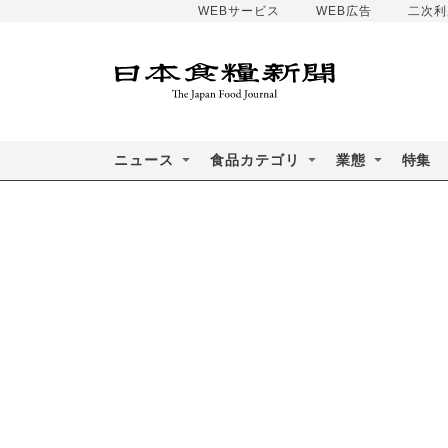
WEBサービス
WEB広告
二次利
ニュース
食品カテゴリ
業態
特集