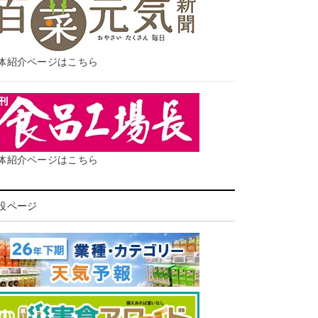
体紹介ページはこちら
体紹介ページはこちら
設ページ