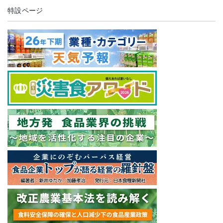
特設ページ