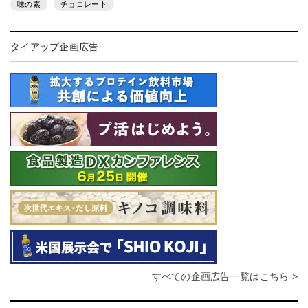
味の素
チョコレート
タイアップ企画広告
すべての企画広告一覧はこちら >