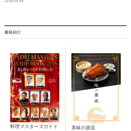
2026.08.08
書籍紹介
料理マスターズガイド
美味の源流