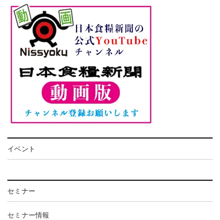
イベント
セミナー
セミナー情報