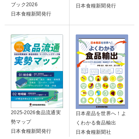
ブック2026
日本食糧新聞発行
日本食糧新聞発行
2025-2026食品流通実
日本産品を世界へ！よ
勢マップ
くわかる食品輸出
日本食糧新聞発行
日本食糧新聞社