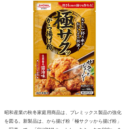
昭和産業の秋冬家庭用商品は、プレミックス製品の強化
を図る。新製品は、から揚げ粉「極サクッから揚げ粉」