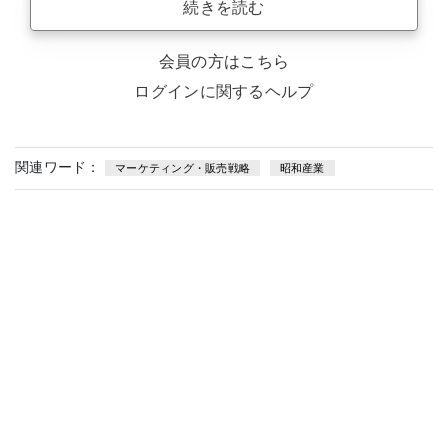
続きを読む
会員の方はこちら
ログインに関するヘルプ
関連ワード：
マーケティング・販売戦略
昭和産業