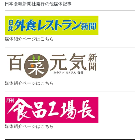
日本食糧新聞社発行の他媒体記事
媒体紹介ページはこちら
媒体紹介ページはこちら
媒体紹介ページはこちら