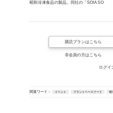
昭和冷凍食品の製品。同社の「SOIA SO
購読プランはこちら
非会員の方はこちら
ログイ
関連ワード：
イベント
プラントベースフード
昭