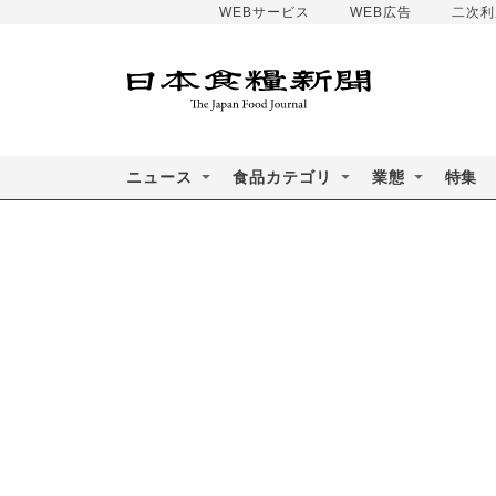
WEBサービス
WEB広告
二次利
ニュース
食品カテゴリ
業態
特集