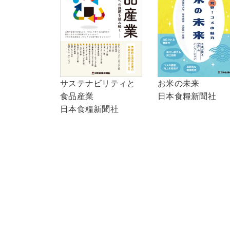
サステナビリティと
お米の未来
食品産業
日本食糧新聞社
日本食糧新聞社