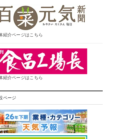
体紹介ページはこちら
体紹介ページはこちら
設ページ