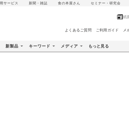
用サービス
新聞・雑誌
食の本屋さん
セミナー・研究会
紙
よくあるご質問
ご利用ガイド
メ
新製品
キーワード
メディア
もっと見る