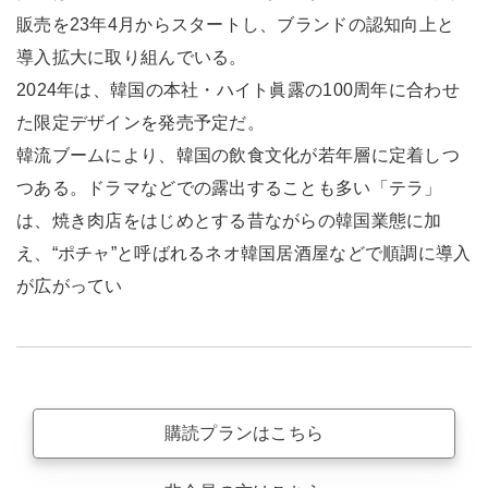
販売を23年4月からスタートし、ブランドの認知向上と
導入拡大に取り組んでいる。
2024年は、韓国の本社・ハイト眞露の100周年に合わせ
た限定デザインを発売予定だ。
韓流ブームにより、韓国の飲食文化が若年層に定着しつ
つある。ドラマなどでの露出することも多い「テラ」
は、焼き肉店をはじめとする昔ながらの韓国業態に加
え、“ポチャ”と呼ばれるネオ韓国居酒屋などで順調に導入
が広がってい
購読プランはこちら