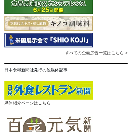
すべての企画広告一覧はこちら >
日本食糧新聞社発行の他媒体記事
媒体紹介ページはこちら