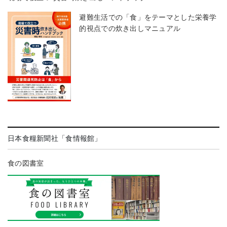
避難生活での「食」をテーマとした栄養学
的視点での炊き出しマニュアル
日本食糧新聞社「食情報館」
食の図書室