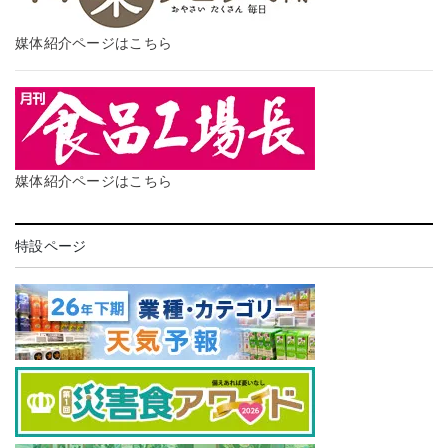
媒体紹介ページはこちら
媒体紹介ページはこちら
特設ページ