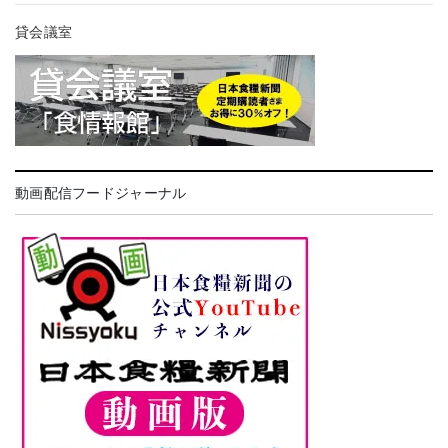
貸会議室
動画配信フードジャーナル