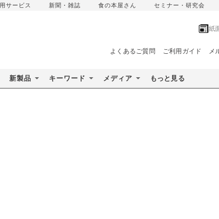
用サービス
新聞・雑誌
食の本屋さん
セミナー・研究会
紙
よくあるご質問
ご利用ガイド
メ
新製品
キーワード
メディア
もっと見る