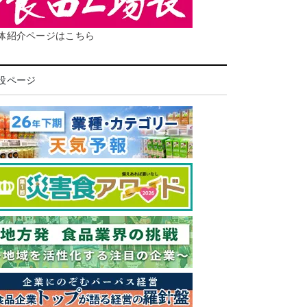
体紹介ページはこちら
設ページ