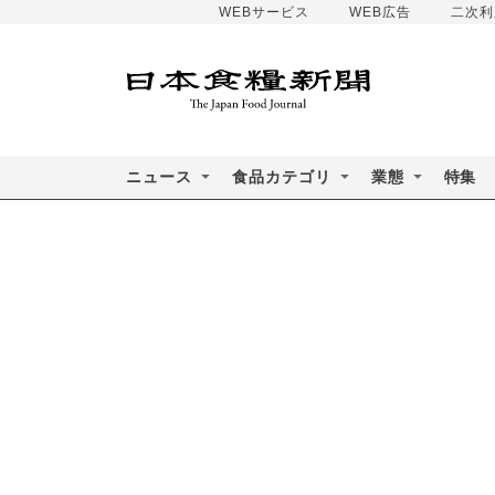
WEBサービス
WEB広告
二次利
ニュース
食品カテゴリ
業態
特集