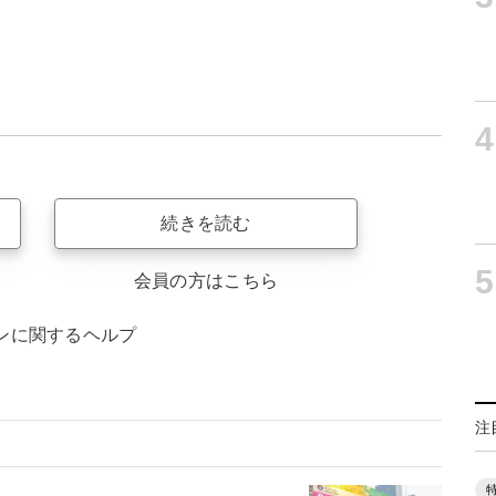
4
続きを読む
5
会員の方はこちら
ンに関するヘルプ
注