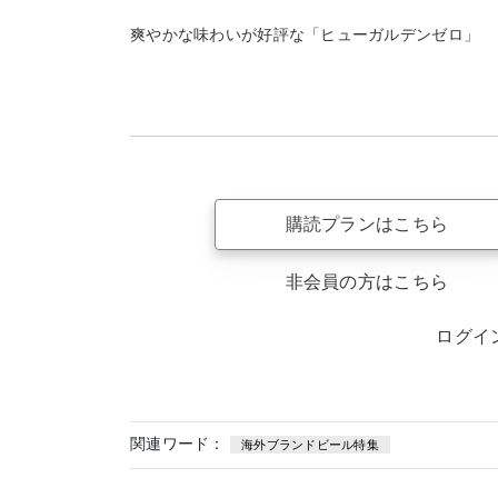
爽やかな味わいが好評な「ヒューガルデンゼロ」
購読プランはこちら
非会員の方はこちら
ログイ
関連ワード：
海外ブランドビール特集