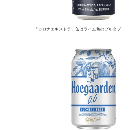
「コロナエキストラ」缶はライム色のプルタブ