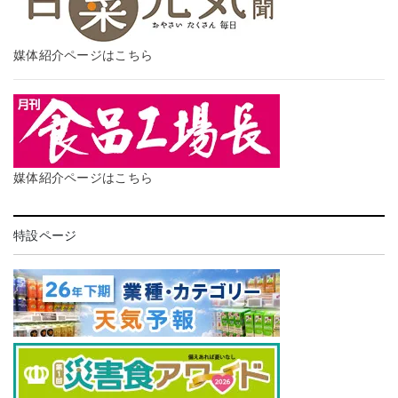
媒体紹介ページはこちら
媒体紹介ページはこちら
特設ページ