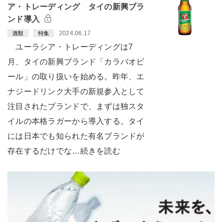
ア・トレーディング タイの新興ブラ
ンド導入
2024.06.17
酒類
特集
ユーラシア・トレーディングは7
月、タイの新興ブランド「カラバオビ
ール」の取り扱いを始める。昨年、エ
ナジードリンク大手の新規参入として
注目されたブランドで、まずは独スタ
イルの本格ラガーから導入する。タイ
には日本でも知られた有名ブランドが
存在するだけでな…続きを読む