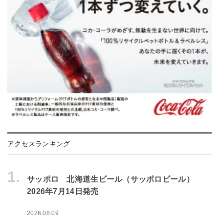
アクセスランキング
1.
サッポロ 北海道生ビール（サッポロビール）
2026年7月14日発売
2026.08.09