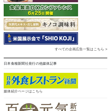
すべての企画広告一覧はこちら >
日本食糧新聞社発行の他媒体記事
媒体紹介ページはこちら