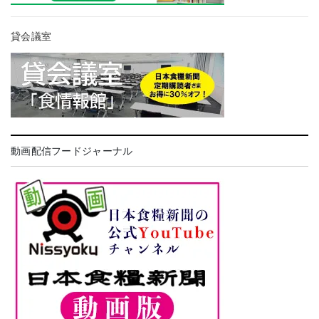
貸会議室
動画配信フードジャーナル