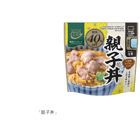
「親子丼」