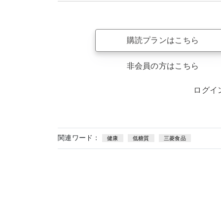
購読プランはこちら
非会員の方はこちら
ログイ
関連ワード：
健康
低糖質
三菱食品