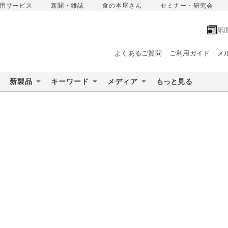
用サービス
新聞・雑誌
食の本屋さん
セミナー・研究会
紙
よくあるご質問
ご利用ガイド
メ
新製品
キーワード
メディア
もっと見る