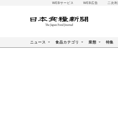
WEBサービス
WEB広告
二次利
ニュース
食品カテゴリ
業態
特集