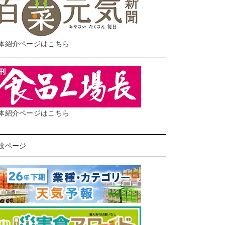
体紹介ページはこちら
体紹介ページはこちら
設ページ