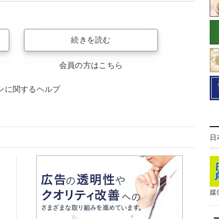
続きを読む
会員の方はこちら
ンに関するヘルプ
日
媒