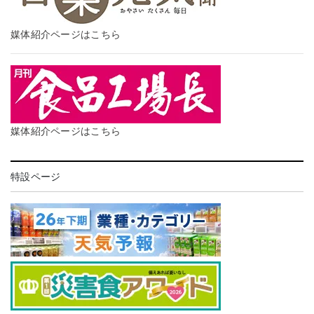
媒体紹介ページはこちら
媒体紹介ページはこちら
特設ページ