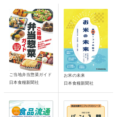
ご当地弁当惣菜ガイド
お米の未来
日本食糧新聞社
日本食糧新聞社