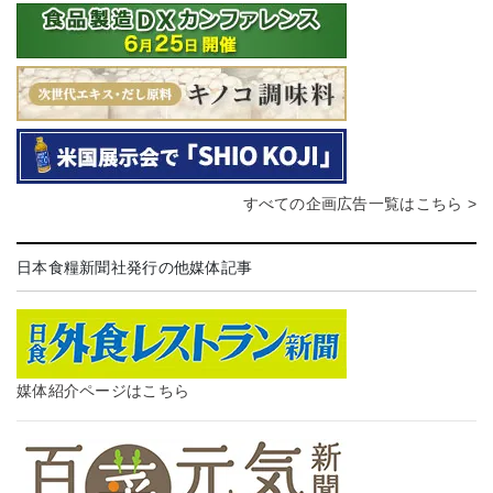
すべての企画広告一覧はこちら >
日本食糧新聞社発行の他媒体記事
媒体紹介ページはこちら