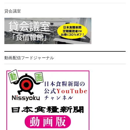
貸会議室
動画配信フードジャーナル