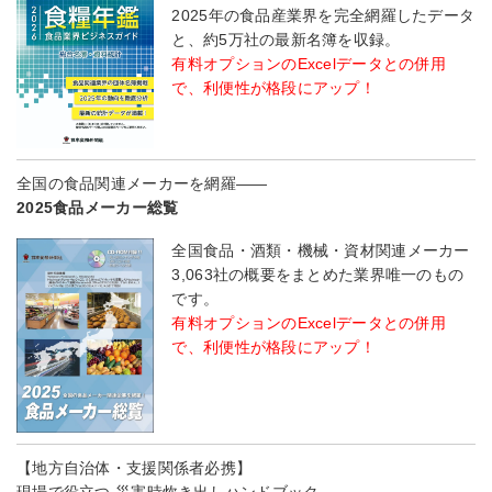
2025年の食品産業界を完全網羅したデータ
と、約5万社の最新名簿を収録。
有料オプションのExcelデータとの併用
で、利便性が格段にアップ！
全国の食品関連メーカーを網羅――
2025食品メーカー総覧
全国食品・酒類・機械・資材関連メーカー
3,063社の概要をまとめた業界唯一のもの
です。
有料オプションのExcelデータとの併用
で、利便性が格段にアップ！
【地方自治体・支援関係者必携】