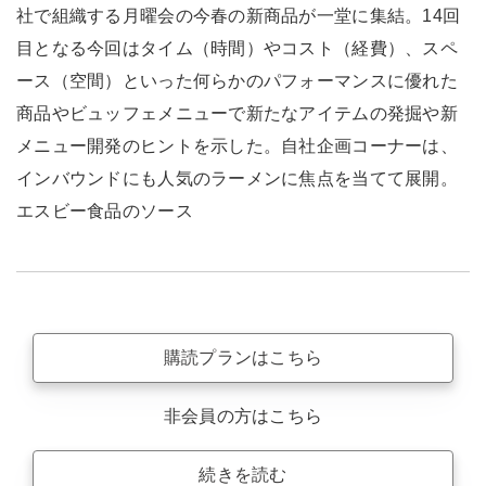
社で組織する月曜会の今春の新商品が一堂に集結。14回
目となる今回はタイム（時間）やコスト（経費）、スペ
ース（空間）といった何らかのパフォーマンスに優れた
商品やビュッフェメニューで新たなアイテムの発掘や新
メニュー開発のヒントを示した。自社企画コーナーは、
インバウンドにも人気のラーメンに焦点を当てて展開。
エスビー食品のソース
購読プランはこちら
非会員の方はこちら
続きを読む