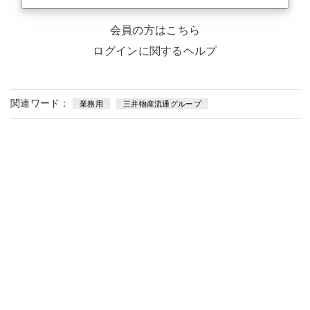
会員の方はこちら
ログインに関するヘルプ
関連ワード：
業務用
三井物産流通グループ