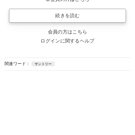
続きを読む
会員の方はこちら
ログインに関するヘルプ
関連ワード：
サントリー