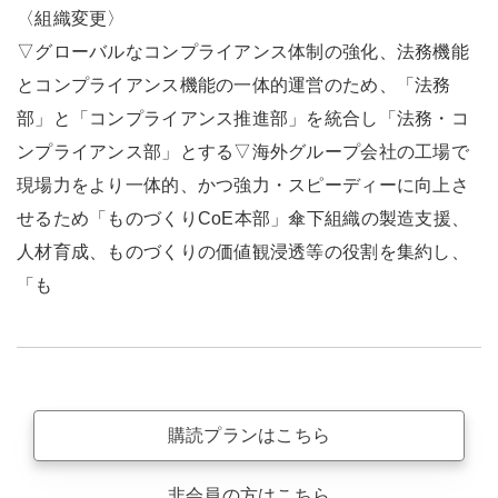
〈組織変更〉
▽グローバルなコンプライアンス体制の強化、法務機能
とコンプライアンス機能の一体的運営のため、「法務
部」と「コンプライアンス推進部」を統合し「法務・コ
ンプライアンス部」とする▽海外グループ会社の工場で
現場力をより一体的、かつ強力・スピーディーに向上さ
せるため「ものづくりCoE本部」傘下組織の製造支援、
人材育成、ものづくりの価値観浸透等の役割を集約し、
「も
購読プランはこちら
非会員の方はこちら