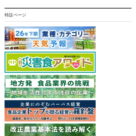
特設ページ