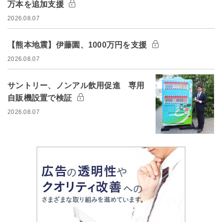
万本を追加支援
2026.08.07
【熊本地震】伊藤園、1000万円を支援
2026.08.07
サントリー、ノンアル飲用促進 専用
自販機設置で検証
2026.08.07