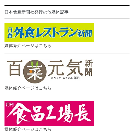
日本食糧新聞社発行の他媒体記事
媒体紹介ページはこちら
媒体紹介ページはこちら
媒体紹介ページはこちら