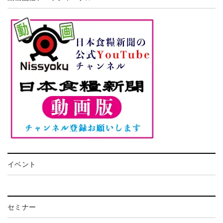
イベント
セミナー