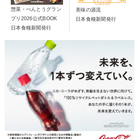
惣菜・べんとうグラン
美味の源流
プリ2026公式BOOK
日本食糧新聞発行
日本食糧新聞発行