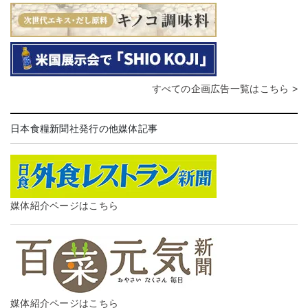
すべての企画広告一覧はこちら >
日本食糧新聞社発行の他媒体記事
媒体紹介ページはこちら
媒体紹介ページはこちら