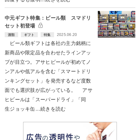
中元ギフト特集：ビール類 スマドリ
セット初登場
2025.06.20
酒類
ギフト
特集
ビール類ギフトは各社の主力銘柄に
新商品や限定品を合わせたラインアッ
プが目立つ。アサヒビールが初めてノ
ンアルや低アルを含む「スマートドリ
ンキングセット」を発売するなど度数
面でも選択肢が広がっている。 アサ
ヒビールは「スーパードライ」「同
生ジョッキ缶…続きを読む