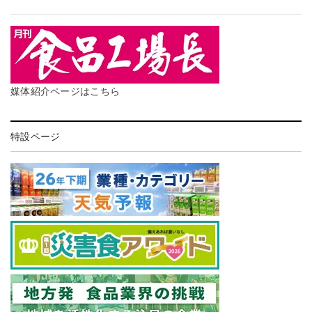
媒体紹介ページはこちら
特設ページ