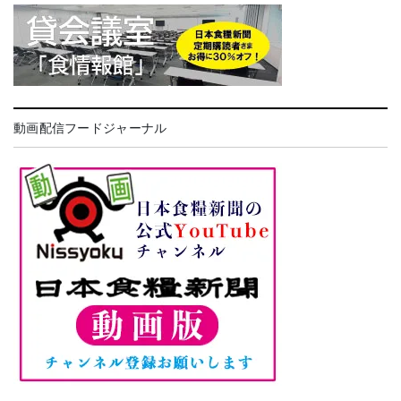
動画配信フードジャーナル