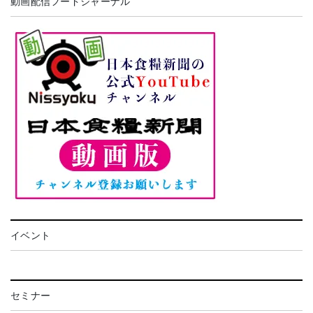
動画配信フードジャーナル
イベント
セミナー