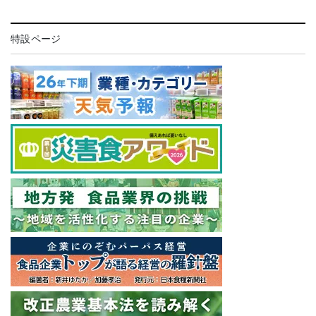
特設ページ