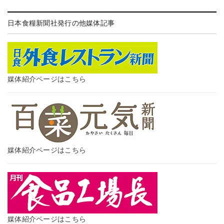
日本食糧新聞社発行の他媒体記事
媒体紹介ページはこちら
媒体紹介ページはこちら
媒体紹介ページはこちら