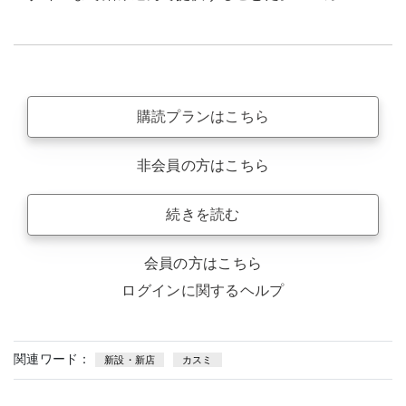
購読プランはこちら
非会員の方はこちら
続きを読む
会員の方はこちら
ログインに関するヘルプ
関連ワード：
新設・新店
カスミ