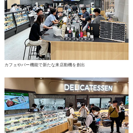
カフェやバー機能で新たな来店動機を創出