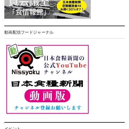
動画配信フードジャーナル
イベント