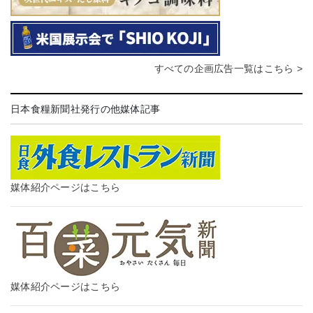
すべての企画広告一覧はこちら >
日本食糧新聞社発行の他媒体記事
媒体紹介ページはこちら
媒体紹介ページはこちら