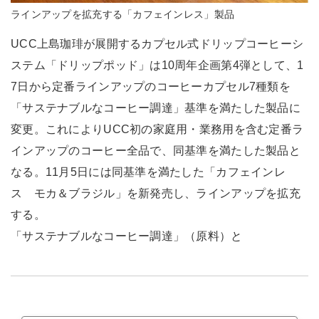
ラインアップを拡充する「カフェインレス」製品
UCC上島珈琲が展開するカプセル式ドリップコーヒーシ
ステム「ドリップポッド」は10周年企画第4弾として、1
7日から定番ラインアップのコーヒーカプセル7種類を
「サステナブルなコーヒー調達」基準を満たした製品に
変更。これによりUCC初の家庭用・業務用を含む定番ラ
インアップのコーヒー全品で、同基準を満たした製品と
なる。11月5日には同基準を満たした「カフェインレ
ス モカ＆ブラジル」を新発売し、ラインアップを拡充
する。
「サステナブルなコーヒー調達」（原料）と