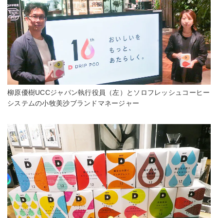
柳原優樹UCCジャパン執行役員（左）とソロフレッシュコーヒー
システムの小牧美沙ブランドマネージャー