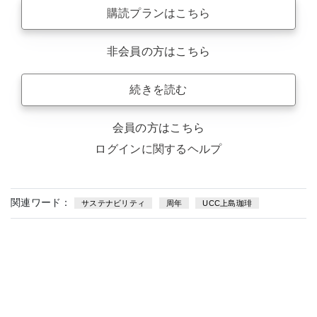
購読プランはこちら
非会員の方はこちら
続きを読む
会員の方はこちら
ログインに関するヘルプ
関連ワード：
サステナビリティ
周年
UCC上島珈琲