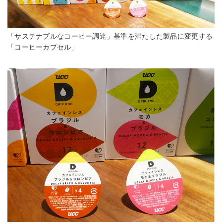
「サステナブルなコーヒー調達」基準を満たした製品に変更する
「コーヒーカプセル」