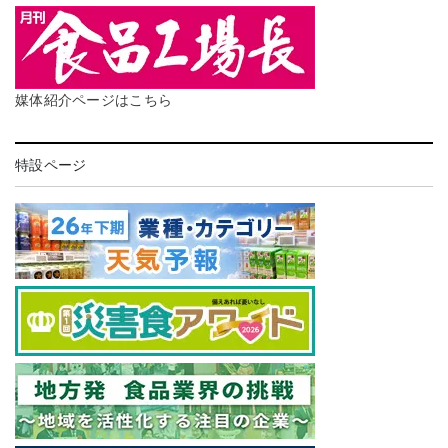
媒体紹介ページはこちら
特設ページ